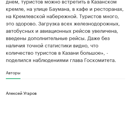
днем, туристов можно встретить в Казанском
кремле, на улице Баумана, в кафе и ресторанах,
на Кремлевской набережной. Туристов много,
это здорово. Загрузка всех железнодорожных,
автобусных и авиационных рейсов увеличена,
введены дополнительные рейсы. Даже без
наличия точной статистики видно, что
количество туристов в Казани большое», -
поделился наблюдениями глава Госкомитета.
Авторы
Алексей Угаров