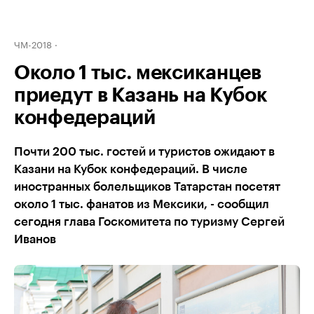
ЧМ-2018
Около 1 тыс. мексиканцев
приедут в Казань на Кубок
конфедераций
Почти 200 тыс. гостей и туристов ожидают в
Казани на Кубок конфедераций. В числе
иностранных болельщиков Татарстан посетят
около 1 тыс. фанатов из Мексики, - сообщил
сегодня глава Госкомитета по туризму Сергей
Иванов