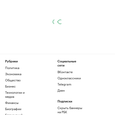
Рубрики
Социальные
сети
Политика
ВКонтакте
Экономика
Одноклассники
Общество
Telegram
Бизнес
Дзен
Технологии и
медиа
Финансы
Подписки
Скрыть баннеры
Биографии
на РБК
База знаний