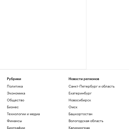
Рубрики
Новости регионов
Политика
Санкт-Петербург и область
Экономика
Екатеринбург
Общество
Новосибирск
Бизнес
Омск
Технологии и медиа
Башкортостан
Финансы
Вологодская область
Биографии
Калининград