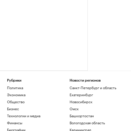
Рубрики
Новости регионов
Политика
Санкт-Петербург и область
Экономика
Екатеринбург
Общество
Новосибирск
Бизнес
Омск
Технологии и медиа
Башкортостан
Финансы
Вологодская область
Биографии
Калининград