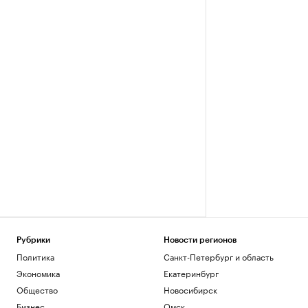
Рубрики
Новости регионов
Политика
Санкт-Петербург и область
Экономика
Екатеринбург
Общество
Новосибирск
Бизнес
Омск