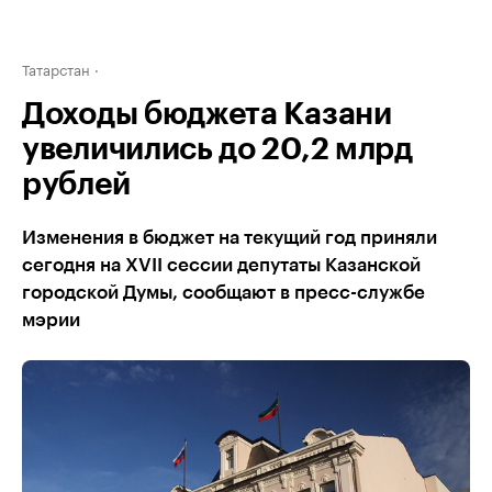
Татарстан
Доходы бюджета Казани
увеличились до 20,2 млрд
рублей
Изменения в бюджет на текущий год приняли
сегодня на XVII сессии депутаты Казанской
городской Думы, сообщают в пресс-службе
мэрии