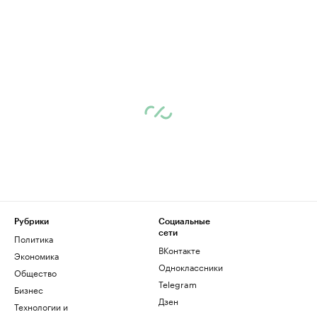
Рубрики
Социальные
сети
Политика
ВКонтакте
Экономика
Одноклассники
Общество
Telegram
Бизнес
Дзен
Технологии и