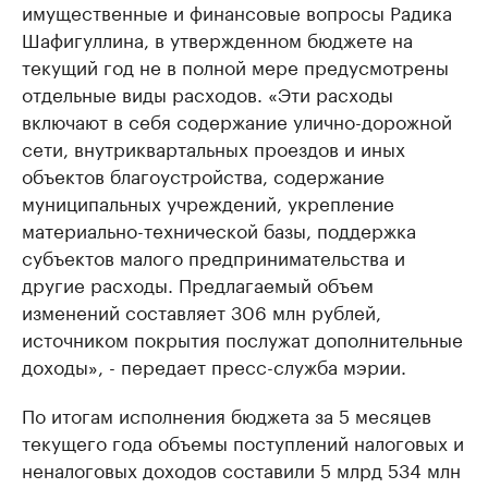
имущественные и финансовые вопросы Радика
Шафигуллина, в утвержденном бюджете на
текущий год не в полной мере предусмотрены
отдельные виды расходов. «Эти расходы
включают в себя содержание улично-дорожной
сети, внутриквартальных проездов и иных
объектов благоустройства, содержание
муниципальных учреждений, укрепление
материально-технической базы, поддержка
субъектов малого предпринимательства и
другие расходы. Предлагаемый объем
изменений составляет 306 млн рублей,
источником покрытия послужат дополнительные
доходы», - передает пресс-служба мэрии.
По итогам исполнения бюджета за 5 месяцев
текущего года объемы поступлений налоговых и
неналоговых доходов составили 5 млрд 534 млн