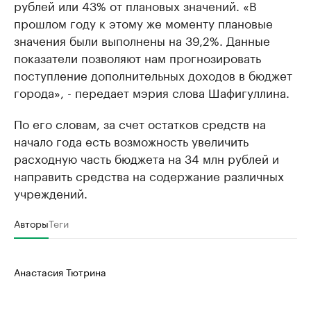
рублей или 43% от плановых значений. «В
прошлом году к этому же моменту плановые
значения были выполнены на 39,2%. Данные
показатели позволяют нам прогнозировать
поступление дополнительных доходов в бюджет
города», - передает мэрия слова Шафигуллина.
По его словам, за счет остатков средств на
начало года есть возможность увеличить
расходную часть бюджета на 34 млн рублей и
направить средства на содержание различных
учреждений.
Авторы
Теги
Анастасия Тютрина