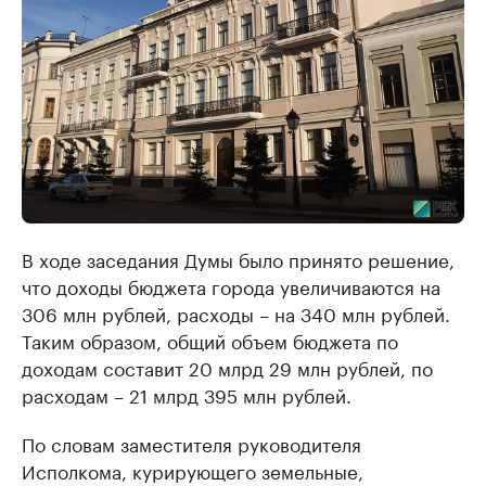
В ходе заседания Думы было принято решение,
что доходы бюджета города увеличиваются на
306 млн рублей, расходы – на 340 млн рублей.
Таким образом, общий объем бюджета по
доходам составит 20 млрд 29 млн рублей, по
расходам – 21 млрд 395 млн рублей.
По словам заместителя руководителя
Исполкома, курирующего земельные,