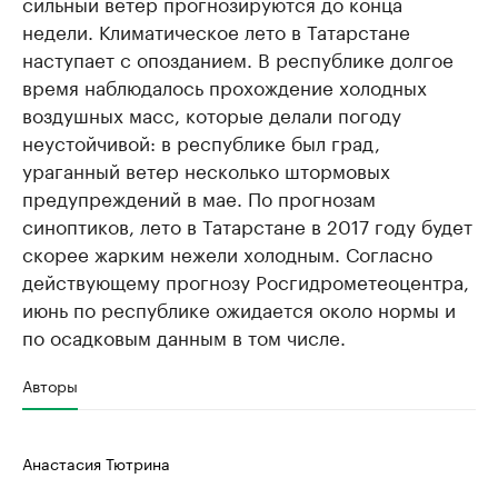
сильный ветер прогнозируются до конца
недели. Климатическое лето в Татарстане
наступает с опозданием. В республике долгое
время наблюдалось прохождение холодных
воздушных масс, которые делали погоду
неустойчивой: в республике был град,
ураганный ветер несколько штормовых
предупреждений в мае. По прогнозам
синоптиков, лето в Татарстане в 2017 году будет
скорее жарким нежели холодным. Согласно
действующему прогнозу Росгидрометеоцентра,
июнь по республике ожидается около нормы и
по осадковым данным в том числе.
Авторы
Анастасия Тютрина