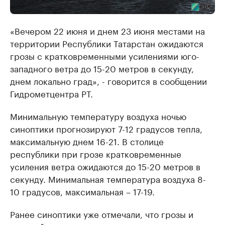
«Вечером 22 июня и днем 23 июня местами на
территории Республики Татарстан ожидаются
грозы с кратковременными усилениями юго-
западного ветра до 15-20 метров в секунду,
днем локально град», - говорится в сообщении
Гидрометцентра РТ.
Минимальную температуру воздуха ночью
синоптики прогнозируют 7-12 градусов тепла,
максимальную днем 16-21. В столице
республики при грозе кратковременные
усиления ветра ожидаются до 15-20 метров в
секунду. Минимальная температура воздуха 8-
10 градусов, максимальная – 17-19.
Ранее синоптики уже отмечали, что грозы и