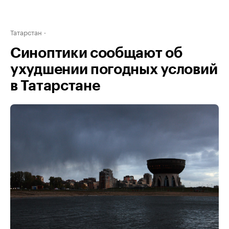
Татарстан
Синоптики сообщают об
ухудшении погодных условий
в Татарстане