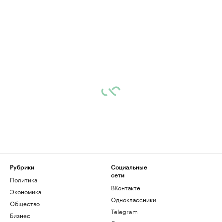
Рубрики
Социальные
сети
Политика
ВКонтакте
Экономика
Одноклассники
Общество
Telegram
Бизнес