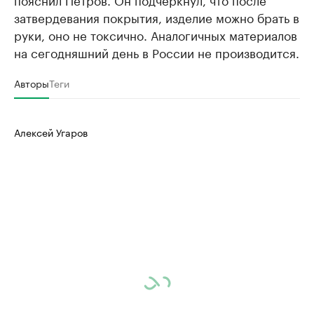
затвердевания покрытия, изделие можно брать в
руки, оно не токсично. Аналогичных материалов
на сегодняшний день в России не производится.
Авторы
Теги
Алексей Угаров