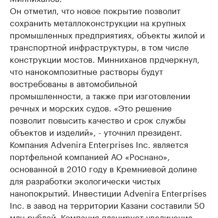
Он отметил, что новое покрытие позволит
сохранить металлоконструкции на крупных
промышленных предприятиях, объекты жилой и
транспортной инфраструктуры, в том числе
конструкции мостов. Минниханов прдчеркнул,
что нанокомпозитные растворы будут
востребованы в автомобильной
промышленности, а также при изготовлении
речных и морских судов. «Это решение
позволит повысить качество и срок службы
объектов и изделий», - уточнил президент.
Компания Advenira Enterprises Inc. является
портфельной компанией АО «Роснано»,
основанной в 2010 году в Кремниевой долине
для разработки экологически чистых
нанопокрытий. Инвестиции Advenira Enterprises
Inc. в завод на территории Казани составили 50
млн рублей. Компания планирует увеличение