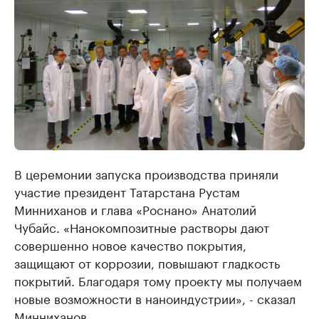
В церемонии запуска производства приняли
участие президент Татарстана Рустам
Минниханов и глава «Роснано» Анатолий
Чубайс. «Нанокомпозитные растворы дают
совершенно новое качество покрытия,
защищают от коррозии, повышают гладкость
покрытий. Благодаря тому проекту мы получаем
новые возможности в наноиндустрии», - сказал
Минниханов.