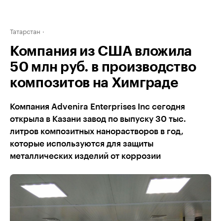
Татарстан
Компания из США вложила
50 млн руб. в производство
композитов на Химграде
Компания Advenira Enterprises Inc сегодня
открыла в Казани завод по выпуску 30 тыс.
литров композитных нанорастворов в год,
которые используются для защиты
металлических изделий от коррозии