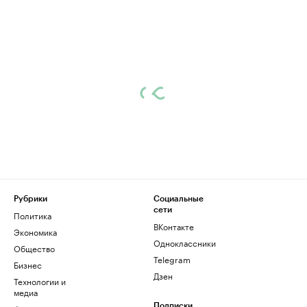
Рубрики
Социальные
сети
Политика
ВКонтакте
Экономика
Одноклассники
Общество
Telegram
Бизнес
Дзен
Технологии и
медиа
Подписки