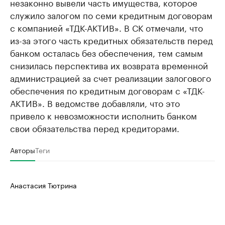
незаконно вывели часть имущества, которое
служило залогом по семи кредитным договорам
с компанией «ТДК-АКТИВ». В СК отмечали, что
из-за этого часть кредитных обязательств перед
банком осталась без обеспечения, тем самым
снизилась перспектива их возврата временной
администрацией за счет реализации залогового
обеспечения по кредитным договорам с «ТДК-
АКТИВ». В ведомстве добавляли, что это
привело к невозможности исполнить банком
свои обязательства перед кредиторами.
Авторы
Теги
Анастасия Тютрина