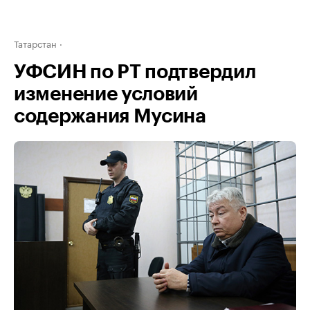
Татарстан
УФСИН по РТ подтвердил
изменение условий
содержания Мусина