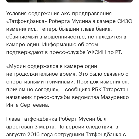
Условия содержания экс-предправления
«Татфондбанка» Роберта Мусина в камере СИЗО
изменились. Теперь бывший глава банка,
обвиняемый в мошенничестве, не находится в
камере один. Информацию об этом
подтверждают в пресс-службе УФСИН по РТ.
«Мусин содержался в камере один
непродолжительное время. Это было связано с
оперативными причинами. Порядок изменился,
причем не сегодня», - сообщила РБК-Татарстан
начальник пресс-службы ведомства Мазуренко
Инга Сергеевна.
Глава Татфондбанка Роберт Мусин был
арестован 3 марта. По версии следствия, в
августе 2016 года сотрудники Татфондбанка с