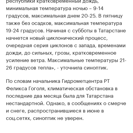
республики кратковременный дождь,
минимальная температура ночью – 9-14
градусов, максимальная днем 20-25. В пятницу
также без осадков, максимальная температура
19-24 градусов. Начиная с субботы в Татарстане
начнется новый циклонический процесс,
очередная серия циклонов с запада, временами
дожди, до сильных, грозы, кратковременное
усиление ветра. Максимальные температуры 21-
26 градусов тепла», - уточнила синоптик.
По словам начальника Гидрометцентра РТ
Феликса Гоголя, климатическая обстановка в
последние два месяца была для Татарстана
нестандартной. Однако, в сообщениях о смерче
и снеге, распространившиеся в июне в
соц.сетях, синоптик не уверен.