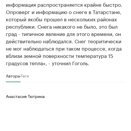
информация распространяется крайне быстро.
Опроверг и информацию о снеге в Татарстане,
который якобы прошел в нескольких районах
республики. Снега никакого не было, это был
град - типичное явление для этого времени, он
действительно наблюдался. Снег теоритически
не мог наблюдаться при таком процессе, когда
вблизи земной поверхности температура 15
градусов тепла», - уточнил Гоголь.
Авторы
Теги
Анастасия Тютрина