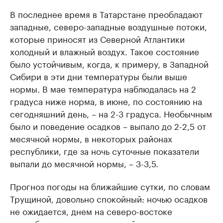
В последнее время в Татарстане преобладают
западные, северо-западные воздушные потоки,
которые приносят из Северной Атлантики
холодный и влажный воздух. Такое состояние
было устойчивым, когда, к примеру, в Западной
Сибири в эти дни температуры были выше
нормы. В мае температура наблюдалась на 2
градуса ниже норма, в июне, по состоянию на
сегодняшний день, – на 2-3 градуса. Необычным
было и поведение осадков – выпало до 2-2,5 от
месячной нормы, в некоторых районах
республики, где за ночь суточные показатели
выпали до месячной нормы, – 3-3,5.
Прогноз погоды на ближайшие сутки, по словам
Трущиной, довольно спокойный: ночью осадков
не ожидается, днем на северо-востоке