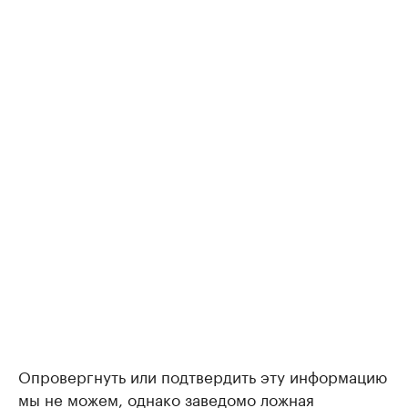
Опровергнуть или подтвердить эту информацию
мы не можем, однако заведомо ложная