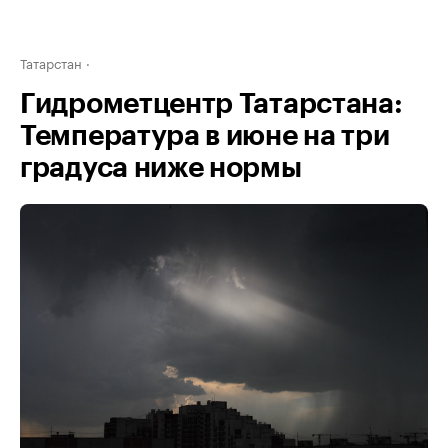
Татарстан
Гидрометцентр Татарстана:
Температура в июне на три
градуса ниже нормы