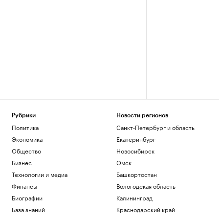
Рубрики
Новости регионов
Политика
Санкт-Петербург и область
Экономика
Екатеринбург
Общество
Новосибирск
Бизнес
Омск
Технологии и медиа
Башкортостан
Финансы
Вологодская область
Биографии
Калининград
База знаний
Краснодарский край