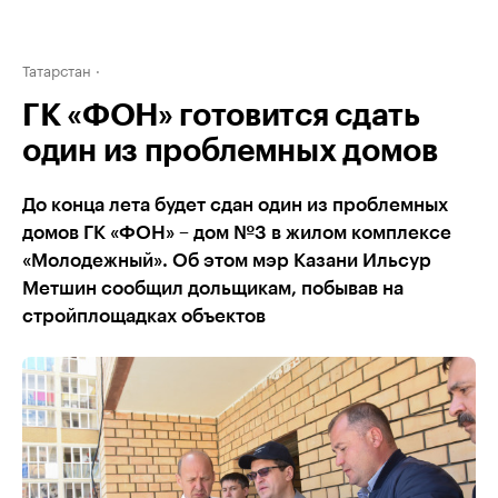
Татарстан
ГК «ФОН» готовится сдать
один из проблемных домов
До конца лета будет сдан один из проблемных
домов ГК «ФОН» – дом №3 в жилом комплексе
«Молодежный». Об этом мэр Казани Ильсур
Метшин сообщил дольщикам, побывав на
стройплощадках объектов