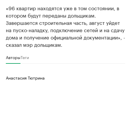
«96 квартир находятся уже в том состоянии, в
котором будут переданы дольщикам.
Завершается строительная часть, август уйдет
на пуско-наладку, подключение сетей и на сдачу
дома и получение официальной документации», -
сказал мэр дольщикам.
Авторы
Теги
Анастасия Тютрина