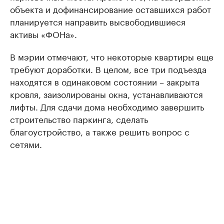
объекта и дофинансирование оставшихся работ
планируется направить высвободившиеся
активы «ФОНа».
В мэрии отмечают, что некоторые квартиры еще
требуют доработки. В целом, все три подъезда
находятся в одинаковом состоянии – закрыта
кровля, заизолированы окна, устанавливаются
лифты. Для сдачи дома необходимо завершить
строительство паркинга, сделать
благоустройство, а также решить вопрос с
сетями.