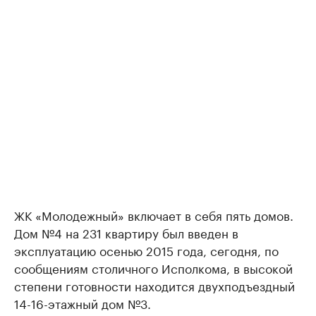
ЖК «Молодежный» включает в себя пять домов.
Дом №4 на 231 квартиру был введен в
эксплуатацию осенью 2015 года, сегодня, по
сообщениям столичного Исполкома, в высокой
степени готовности находится двухподъездный
14-16-этажный дом №3.