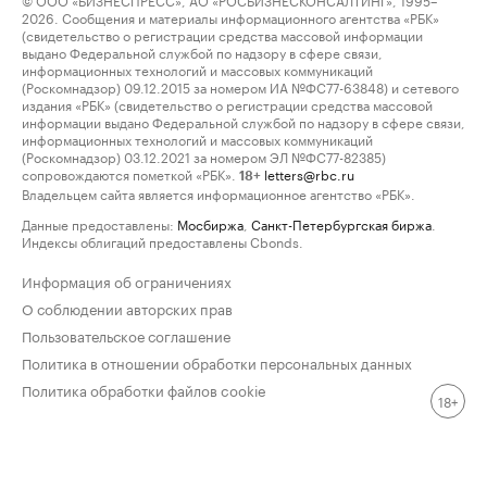
2026. Сообщения и материалы информационного агентства «РБК»
(свидетельство о регистрации средства массовой информации
выдано Федеральной службой по надзору в сфере связи,
информационных технологий и массовых коммуникаций
(Роскомнадзор) 09.12.2015 за номером ИА №ФС77-63848) и сетевого
издания «РБК» (свидетельство о регистрации средства массовой
информации выдано Федеральной службой по надзору в сфере связи,
информационных технологий и массовых коммуникаций
(Роскомнадзор) 03.12.2021 за номером ЭЛ №ФС77-82385)
сопровождаются пометкой «РБК».
letters@rbc.ru
18+
Владельцем сайта является информационное агентство «РБК».
Данные предоставлены:
Мосбиржа
,
Санкт-Петербургская биржа
.
Индексы облигаций предоставлены Cbonds.
Информация об ограничениях
О соблюдении авторских прав
Пользовательское соглашение
Политика в отношении обработки персональных данных
Политика обработки файлов cookie
18+