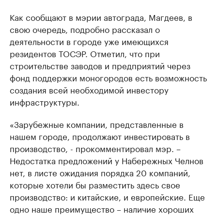
Как сообщают в мэрии автограда, Магдеев, в
свою очередь, подробно рассказал о
деятельности в городе уже имеющихся
резидентов ТОСЭР. Отметил, что при
строительстве заводов и предприятий через
фонд поддержки моногородов есть возможность
создания всей необходимой инвестору
инфраструктуры.
«Зарубежные компании, представленные в
нашем городе, продолжают инвестировать в
производство, - прокомментировал мэр. –
Недостатка предложений у Набережных Челнов
нет, в листе ожидания порядка 20 компаний,
которые хотели бы разместить здесь свое
производство: и китайские, и европейские. Еще
одно наше преимущество – наличие хороших