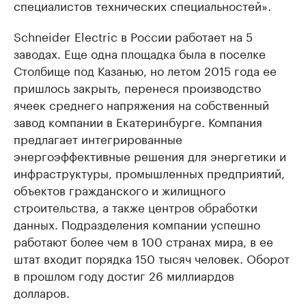
специалистов технических специальностей».
Schneider Electric в России работает на 5
заводах. Еще одна площадка была в поселке
Столбище под Казанью, но летом 2015 года ее
пришлось закрыть, перенеся производство
ячеек среднего напряжения на собственный
завод компании в Екатеринбурге. Компания
предлагает интегрированные
энергоэффективные решения для энергетики и
инфраструктуры, промышленных предприятий,
объектов гражданского и жилищного
строительства, а также центров обработки
данных. Подразделения компании успешно
работают более чем в 100 странах мира, в ее
штат входит порядка 150 тысяч человек. Оборот
в прошлом году достиг 26 миллиардов
долларов.