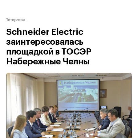
Татарстан
Schneider Electric
заинтересовалась
площадкой в ТОСЭР
Набережные Челны