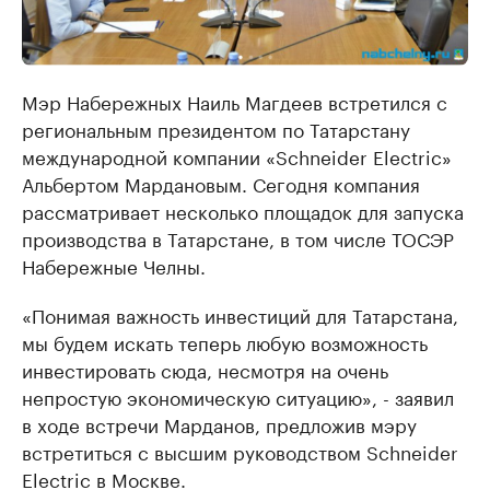
Мэр Набережных Наиль Магдеев встретился с
региональным президентом по Татарстану
международной компании «Schneider Electric»
Альбертом Мардановым. Сегодня компания
рассматривает несколько площадок для запуска
производства в Татарстане, в том числе ТОСЭР
Набережные Челны.
«Понимая важность инвестиций для Татарстана,
мы будем искать теперь любую возможность
инвестировать сюда, несмотря на очень
непростую экономическую ситуацию», - заявил
в ходе встречи Марданов, предложив мэру
встретиться с высшим руководством Schneider
Electric в Москве.