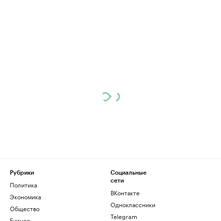
Рубрики
Социальные
сети
Политика
ВКонтакте
Экономика
Одноклассники
Общество
Telegram
Бизнес