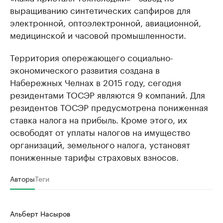
выращиванию синтетических сапфиров для
электронной, оптоэлектронной, авиационной,
медицинской и часовой промышленности.
Территория опережающего социально-
экономического развития создана в
Набережных Челнах в 2015 году, сегодня
резидентами ТОСЭР являются 9 компаний. Для
резидентов ТОСЭР предусмотрена пониженная
ставка налога на прибыль. Кроме этого, их
освободят от уплаты налогов на имущество
организаций, земельного налога, установят
пониженные тарифы страховых взносов.
Авторы
Теги
Альберт Насыров