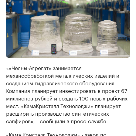
««Челны-Агрегат» занимается
механообработкой металлических изделий и
созданием гидравлического оборудования.
Компания планирует инвестировать в проект 67
миллионов рублей и создать 100 новых рабочих
мест. «КамаКристалл Технолоджи» планирует
расширить производство синтетических
сапфиров», - сообщили в пресс-службе.
«Кама Кристалл Технолоджи» - завод по