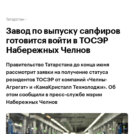
Татарстан
Завод по выпуску сапфиров
готовится войти в ТОСЭР
Набережных Челнов
Правительство Татарстана до конца июня
рассмотрит заявки на получение статуса
резидентов ТОСЭР от компаний «Челны-
Агрегат» и «КамаКристалл Технолоджи». Об
этом сообщили в пресс-службе мэрии
Набережных Челнов