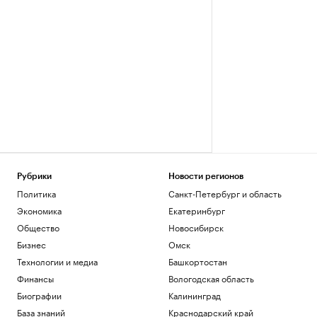
Рубрики
Новости регионов
Политика
Санкт-Петербург и область
Экономика
Екатеринбург
Общество
Новосибирск
Бизнес
Омск
Технологии и медиа
Башкортостан
Финансы
Вологодская область
Биографии
Калининград
База знаний
Краснодарский край