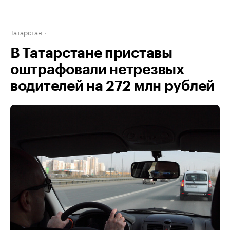
Татарстан
В Татарстане приставы
оштрафовали нетрезвых
водителей на 272 млн рублей