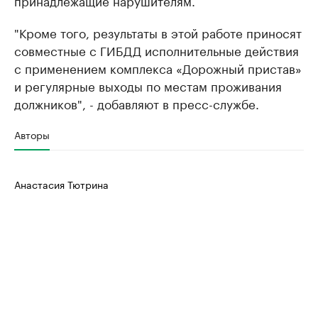
принадлежащие нарушителям.
"Кроме того, результаты в этой работе приносят
совместные с ГИБДД исполнительные действия
с применением комплекса «Дорожный пристав»
и регулярные выходы по местам проживания
должников", - добавляют в пресс-службе.
Авторы
Анастасия Тютрина