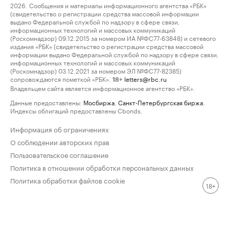
2026. Сообщения и материалы информационного агентства «РБК»
(свидетельство о регистрации средства массовой информации
выдано Федеральной службой по надзору в сфере связи,
информационных технологий и массовых коммуникаций
(Роскомнадзор) 09.12.2015 за номером ИА №ФС77-63848) и сетевого
издания «РБК» (свидетельство о регистрации средства массовой
информации выдано Федеральной службой по надзору в сфере связи,
информационных технологий и массовых коммуникаций
(Роскомнадзор) 03.12.2021 за номером ЭЛ №ФС77-82385)
сопровождаются пометкой «РБК».
letters@rbc.ru
18+
Владельцем сайта является информационное агентство «РБК».
Данные предоставлены:
Мосбиржа
,
Санкт-Петербургская биржа
.
Индексы облигаций предоставлены Cbonds.
Информация об ограничениях
О соблюдении авторских прав
Пользовательское соглашение
Политика в отношении обработки персональных данных
Политика обработки файлов cookie
18+