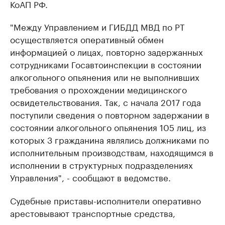
КоАП РФ.
"Между Управлением и ГИБДД МВД по РТ
осуществляется оперативный обмен
информацией о лицах, повторно задержанных
сотрудниками Госавтоинспекции в состоянии
алкогольного опьянения или не выполнивших
требования о прохождении медицинского
освидетельствования. Так, с начала 2017 года
поступили сведения о повторном задержании в
состоянии алкогольного опьянения 105 лиц, из
которых 3 гражданина являлись должниками по
исполнительным производствам, находящимся в
исполнении в структурных подразделениях
Управления", - сообщают в ведомстве.
Судебные приставы-исполнители оперативно
арестовывают транспортные средства,