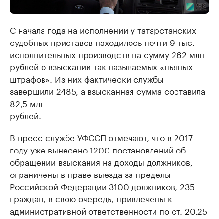
С начала года на исполнении у татарстанских
судебных приставов находилось почти 9 тыс.
исполнительных производств на сумму 262 млн
рублей о взыскании так называемых «пьяных
штрафов». Из них фактически службы
завершили 2485, а взысканная сумма составила
82,5 млн
рублей.
В пресс-службе УФССП отмечают, что в 2017
году уже вынесено 1200 постановлений об
обращении взыскания на доходы должников,
ограничены в праве выезда за пределы
Российской Федерации 3100 должников, 235
граждан, в свою очередь, привлечены к
административной ответственности по ст. 20.25