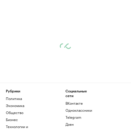
Рубрики
Социальные
сети
Политика
ВКонтакте
Экономика
Одноклассники
Общество
Telegram
Бизнес
Дзен
Технологии и
медиа