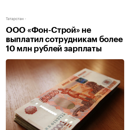
Татарстан
ООО «Фон-Строй» не
выплатил сотрудникам более
10 млн рублей зарплаты