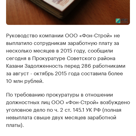
Руководство компании ООО «Фон-Строй» не
выплатило сотрудникам заработную плату за
несколько месяцев в 2015 году, сообщили
сегодня в Прокуратуре Советского района
Казани Задолженность перед 286 работниками
за август - октябрь 2015 года составила более
10 млн рублей.
По требованию прокуратуры в отношении
должностных лиц ООО «Фон-Строй» возбуждено
уголовное дело по ч. 2 ст. 145.1 УК РФ (полная
невыплата свыше двух месяцев заработной
платы).