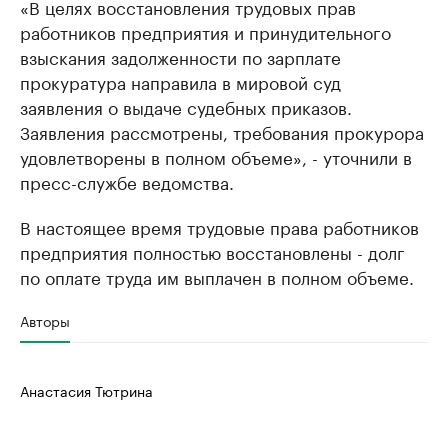
«В целях восстановления трудовых прав
работников предприятия и принудительного
взыскания задолженности по зарплате
прокуратура направила в мировой суд
заявления о выдаче судебных приказов.
Заявления рассмотрены, требования прокурора
удовлетворены в полном объеме», - уточнили в
пресс-службе ведомства.
В настоящее время трудовые права работников
предприятия полностью восстановлены - долг
по оплате труда им выплачен в полном объеме.
Авторы
Анастасия Тютрина