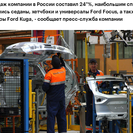
даж компании в России составил 24 %, наибольшим с
ись седаны, хетчбэки и универсалы Ford Focus, а так
ы Ford Kuga, - сообщает пресс-служба компании