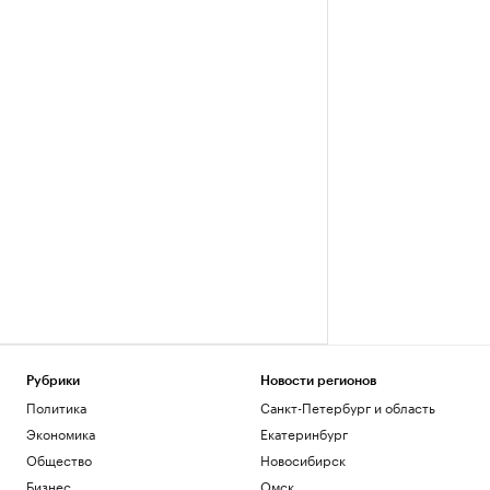
Рубрики
Новости регионов
Политика
Санкт-Петербург и область
Экономика
Екатеринбург
Общество
Новосибирск
Бизнес
Омск