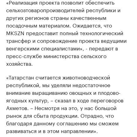
«Реализация проекта позволит обеспечить
сельхозтоваропроизводителей республики и
других регионов страны качественным
посадочным материалом. Ожидается, что
MKSZN предоставит полный технологический
трансфер и сопровождение проекта ведущими
венгерскими специалистами», - передают в
пресс-службе министерства сельского
хозяйства.
«Татарстан считается животноводческой
республикой, мы уделяли недостаточное
внимание выращиванию овощных и плодово-
ягодных культур, – сказал в ходе переговоров
Ахметов. – Несмотря на это, у нас большой
рынок для сбыта продукции. Отрадно, что
благодаря данному соглашению мы сможем
развиваться и в этом направлении».