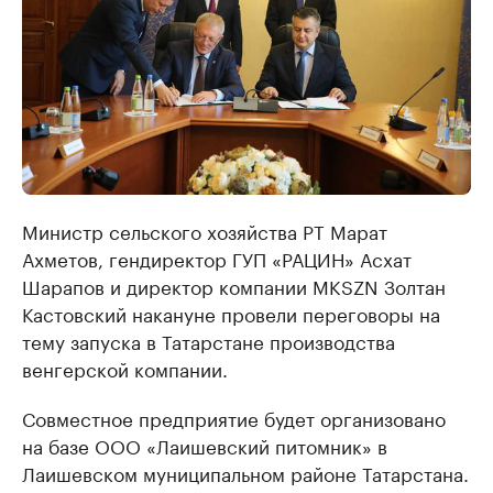
Министр сельского хозяйства РТ Марат
Ахметов, гендиректор ГУП «РАЦИН» Асхат
Шарапов и директор компании MKSZN Золтан
Кастовский накануне провели переговоры на
тему запуска в Татарстане производства
венгерской компании.
Совместное предприятие будет организовано
на базе ООО «Лаишевский питомник» в
Лаишевском муниципальном районе Татарстана.