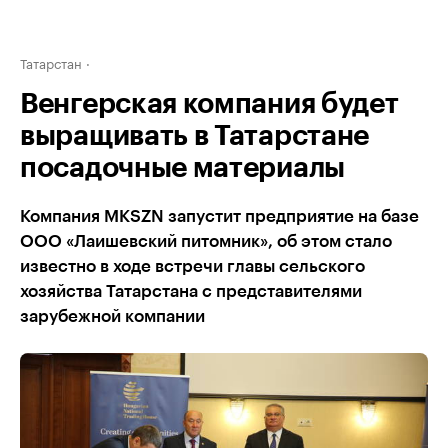
Татарстан
Венгерская компания будет
выращивать в Татарстане
посадочные материалы
Компания MKSZN запустит предприятие на базе
ООО «Лаишевский питомник», об этом стало
известно в ходе встречи главы сельского
хозяйства Татарстана с представителями
зарубежной компании