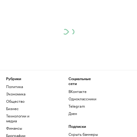
Рубрики
Социальные
сети
Политика
ВКонтакте
Экономика
Одноклассники
Общество
Telegram
Бизнес
Дзен
Технологии и
медиа
Финансы
Подписки
Скрыть баннеры
Биографии