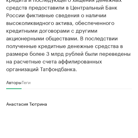
средств предоставили в Центральный Банк
России фиктивные сведения о наличии
высоколиквидного актива, обеспеченного
кредитными договорами с другими
акционерными обществами. В последствии
полученные кредитные денежные средства в
размере более 3 млрд рублей были переведены
на расчетные счета аффилированных
организаций Татфондбанка.
Авторы
Теги
Анастасия Тютрина