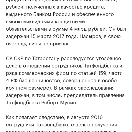
рублей, полученных в качестве кредита,
выданного Банком России и обеспеченного
высоколиквидными кредитными
обязательствами в сумме 4 млрд рублей. Он был
задержан 15 марта 2017 года. Насыров, в свою
очередь, вины не признал.
СУ СКР по Татарстану расследуется уголовное
дело в отношении сотрудников Татфондбанка и
ряда коммерческих фирм по статьей 159, части
4 РФ (мошенничество, совершенное в особо
крупном размере). В рамках расследования
задержан, в том числе, председатель правления
Татфондбанка Роберт Мусин.
Как полагает следствие, в августе 2016
сотрудники Татфондбанка с целью получения
кредита и последующего хищения денежных