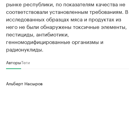
рынке республики, по показателям качества не
соответствовали установленным требованиям. В
исследованных образцах мяса и продуктах из
него не были обнаружены токсичные элементы,
пестициды, антибиотики,
генномодифицированные организмы и
радионуклиды.
Авторы
Теги
Альберт Насыров