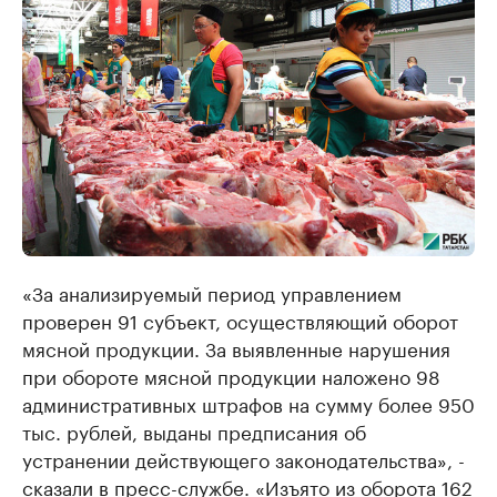
«За анализируемый период управлением
проверен 91 субъект, осуществляющий оборот
мясной продукции. За выявленные нарушения
при обороте мясной продукции наложено 98
административных штрафов на сумму более 950
тыс. рублей, выданы предписания об
устранении действующего законодательства», -
сказали в пресс-службе. «Изъято из оборота 162