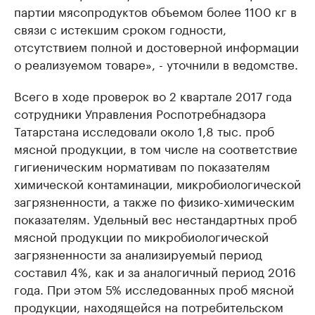
партии мясопродуктов объемом более 1100 кг в
связи с истекшим сроком годности,
отсутствием полной и достоверной информации
о реализуемом товаре», - уточнили в ведомстве.
Всего в ходе проверок во 2 квартале 2017 года
сотрудники Управления Роспотребнадзора
Татарстана исследовали около 1,8 тыс. проб
мясной продукции, в том числе на соответствие
гигиеническим нормативам по показателям
химической контаминации, микробиологической
загрязненности, а также по физико-химическим
показателям. Удельный вес нестандартных проб
мясной продукции по микробиологической
загрязненности за анализируемый период
составил 4%, как и за аналогичный период 2016
года. При этом 5% исследованных проб мясной
продукции, находящейся на потребительском