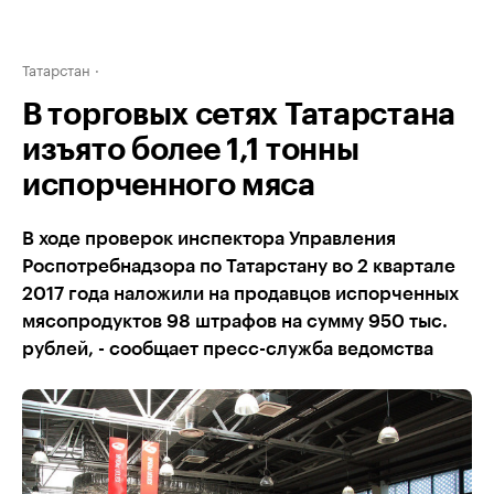
Татарстан
В торговых сетях Татарстана
изъято более 1,1 тонны
испорченного мяса
В ходе проверок инспектора Управления
Роспотребнадзора по Татарстану во 2 квартале
2017 года наложили на продавцов испорченных
мясопродуктов 98 штрафов на сумму 950 тыс.
рублей, - сообщает пресс-служба ведомства