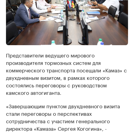
Представители ведущего мирового
производителя тормозных систем для
коммерческого транспорта посещали «Камаз» с
двухдневным визитом, в рамках которого
состоялись переговоры с руководством
камского автогиганта.
«Завершающим пунктом двухдневного визита
стали переговоры о перспективах
сотрудничества с участием генерального
директора «Камаза» Сергея Когогина», -