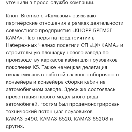
уточнили в пресс-службе компании.
Knorr-Bremse с «Камазом» связывают
партнёрские отношения в рамках деятельности
совместного предприятия «КНОРР-БРЕМЗЕ
КАМА». Партнеры на предприятии в
Набережных Челнах посетили СП «ЦФ KAMA» и
строительную площадку нового завода по
производству каркасов кабин для грузовиков
поколения К5. Также немецкая делегация
ознакомилась с работой главного сборочного
конвейера и конвейера сборки кабин на
автомобильном заводе. Здесь же состоялась
презентация нового модельного ряда
автомобилей: гостям был продемонстрирован
технический потенциал грузовиков
КАМАЗ-5490, КАМАЗ-6520, КАМАЗ-65208 и
других.