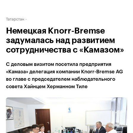
Татарстан
Немецкая Knorr-Bremse
задумалась над развитием
сотрудничества с «Камазом»
С деловым визитом посетила предприятия
«Камаза» делегация компании Knorr-Bremse AG
во главе с председателем наблюдательного
совета Хайнцем Херманном Тиле