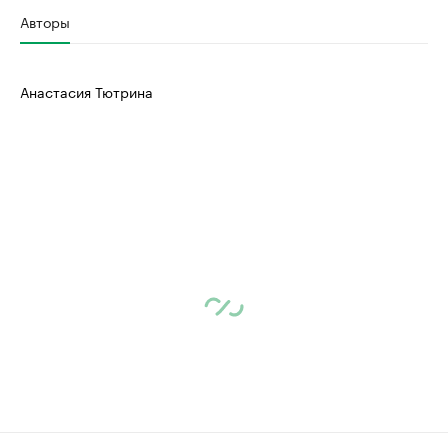
Авторы
Анастасия Тютрина