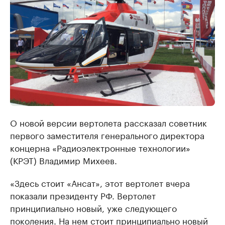
О новой версии вертолета рассказал советник
первого заместителя генерального директора
концерна «Радиоэлектронные технологии»
(КРЭТ) Владимир Михеев.
«Здесь стоит «Ансат», этот вертолет вчера
показали президенту РФ. Вертолет
принципиально новый, уже следующего
поколения. На нем стоит принципиально новый