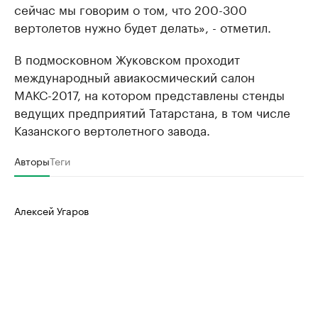
сейчас мы говорим о том, что 200-300
вертолетов нужно будет делать», - отметил.
В подмосковном Жуковском проходит
международный авиакосмический салон
МАКС-2017, на котором представлены стенды
ведущих предприятий Татарстана, в том числе
Казанского вертолетного завода.
Авторы
Теги
Алексей Угаров