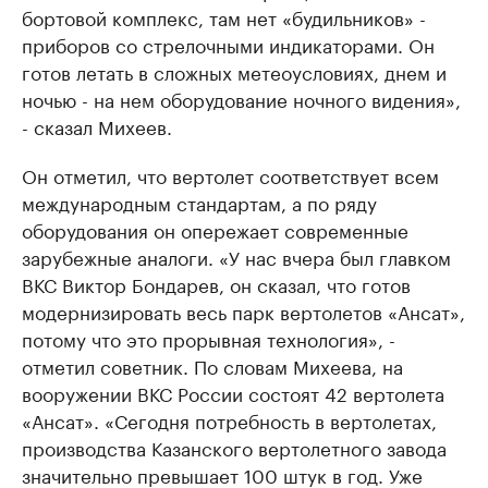
бортовой комплекс, там нет «будильников» -
приборов со стрелочными индикаторами. Он
готов летать в сложных метеоусловиях, днем и
ночью - на нем оборудование ночного видения»,
- сказал Михеев.
Он отметил, что вертолет соответствует всем
международным стандартам, а по ряду
оборудования он опережает современные
зарубежные аналоги. «У нас вчера был главком
ВКС Виктор Бондарев, он сказал, что готов
модернизировать весь парк вертолетов «Ансат»,
потому что это прорывная технология», -
отметил советник. По словам Михеева, на
вооружении ВКС России состоят 42 вертолета
«Ансат». «Сегодня потребность в вертолетах,
производства Казанского вертолетного завода
значительно превышает 100 штук в год. Уже