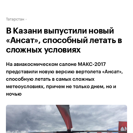
Татарстан
В Казани выпустили новый
«Ансат», способный летать в
сложных условиях
На авиакосмическом салоне МАКС-2017
представили новую версию вертолета «Ансат»,
способную летать в самых сложных
метеоусловиях, причем не только днем, но и
ночью