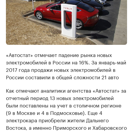
«Автостат» отмечает падение рынка новых
электромобилей в России на 16%. За январь-май
2017 года продажи новых электромобилей в
России составили в общей сложности 21 авто
Как отмечают аналитики агентства «Автостат» за
отчетный период 13 новых электромобилей
были поставлены на учет в столичном регионе
(9 в Москве и 4 в Подмосковье). Еще 4
электрокара приобрели жители Дальнего
Востока, а именно Приморского и Хабаровского