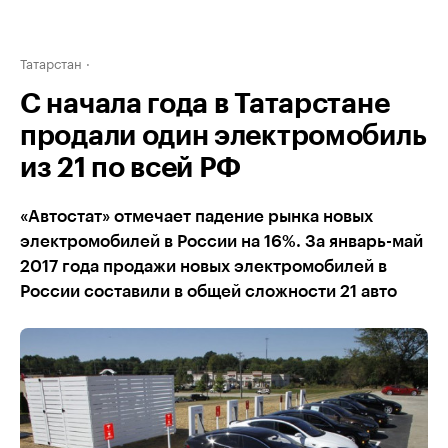
Татарстан
С начала года в Татарстане
продали один электромобиль
из 21 по всей РФ
«Автостат» отмечает падение рынка новых
электромобилей в России на 16%. За январь-май
2017 года продажи новых электромобилей в
России составили в общей сложности 21 авто