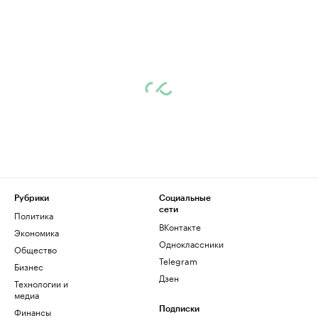
Рубрики
Социальные
сети
Политика
ВКонтакте
Экономика
Одноклассники
Общество
Telegram
Бизнес
Дзен
Технологии и
медиа
Финансы
Подписки