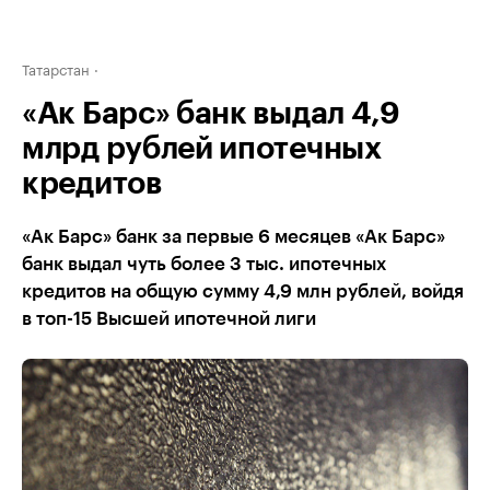
Татарстан
«Ак Барс» банк выдал 4,9
млрд рублей ипотечных
кредитов
«Ак Барс» банк за первые 6 месяцев «Ак Барс»
банк выдал чуть более 3 тыс. ипотечных
кредитов на общую сумму 4,9 млн рублей, войдя
в топ-15 Высшей ипотечной лиги