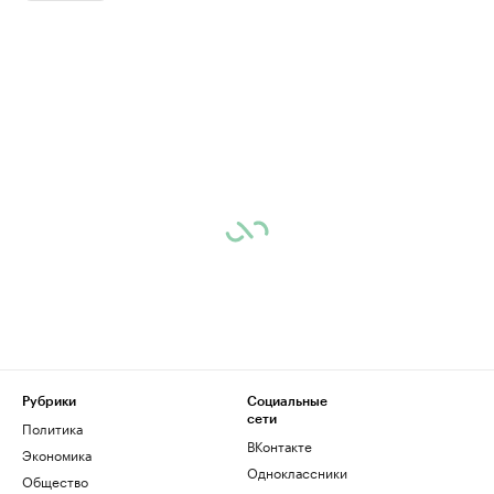
Рубрики
Социальные
сети
Политика
ВКонтакте
Экономика
Одноклассники
Общество