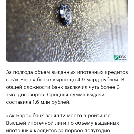
За полгода объем выданных ипотечных кредитов
в «Ак Барс» банке вырос до 4,9 млрд рублей. В
общей сложности банк заключил чуть более 3
тыс. договоров. Средняя сумма выдачи
составила 1,6 млн рублей.
«Ак Барс» банк занял 12 место в рейтинге
Высшей ипотечной лиги по объему выданных
ипотечных кредитов за первое полугодие.