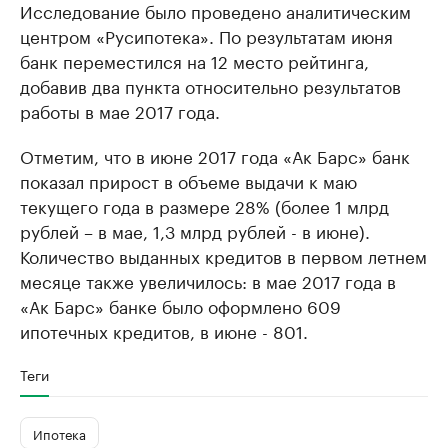
Исследование было проведено аналитическим
центром «Русипотека». По результатам июня
банк переместился на 12 место рейтинга,
добавив два пункта относительно результатов
работы в мае 2017 года.
Отметим, что в июне 2017 года «Ак Барс» банк
показал прирост в объеме выдачи к маю
текущего года в размере 28% (более 1 млрд
рублей – в мае, 1,3 млрд рублей - в июне).
Количество выданных кредитов в первом летнем
месяце также увеличилось: в мае 2017 года в
«Ак Барс» банке было оформлено 609
ипотечных кредитов, в июне - 801.
Теги
Ипотека