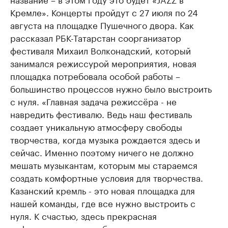
Кремле». Концерты пройдут с 27 июля по 24
августа на площадке Пушечного двора. Как
рассказал РБК-Татарстан соорганизатор
фестиваля Михаил Волконадский, который
занимался режиссурой мероприятия, новая
площадка потребовала особой работы –
большинство процессов нужно было выстроить
с нуля. «Главная задача режиссёра - не
навредить фестивалю. Ведь наш фестиваль
создает уникальную атмосферу свободы
творчества, когда музыка рождается здесь и
сейчас. Именно поэтому ничего не должно
мешать музыкантам, которым мы стараемся
создать комфортные условия для творчества.
Казанский кремль - это новая площадка для
нашей команды, где все нужно выстроить с
нуля. К счастью, здесь прекрасная