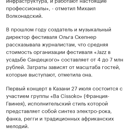
инфраструктура, и работают настоящие
профессионалы», - отметил Михаил
Волконадский.
В прошлом году создатель и музыкальный
директор фестиваля Ольга Скепнер
рассказывала журналистам, что средняя
стоимость организации фестиваля «Jazz в
усадьбе Сандецкого» составляет от 4 до 7 млн
рублей. Затраты зависят от масштаба гостей,
которые выступают, отметила она.
Первый концерт в Казани 27 июля состоится с
участием группы «Ba Cissoko» (Франция-
Гвинея), исполнительский стиль которой
представляет собой синтез электро-рока,
фанка, регги и традиционных африканских
мелодий.