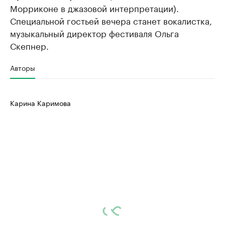
Морриконе в джазовой интерпретации).
Специальной гостьей вечера станет вокалистка,
музыкальный директор фестиваля Ольга
Скепнер.
Авторы
Карина Каримова