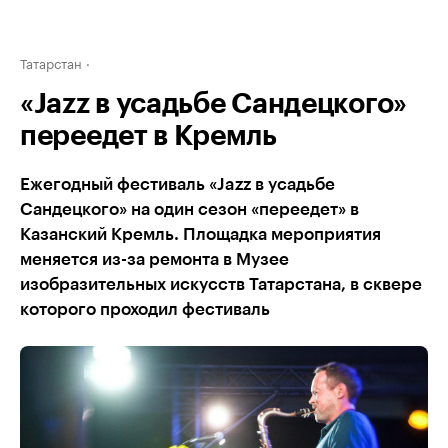
Татарстан
«Jazz в усадьбе Сандецкого»
переедет в Кремль
Ежегодный фестиваль «Jazz в усадьбе
Сандецкого» на один сезон «переедет» в
Казанский Кремль. Площадка мероприятия
меняется из-за ремонта в Музее
изобразительных искусств Татарстана, в сквере
которого проходил фестиваль