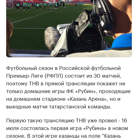
Футбольный сезон в Российской футбольной
Премьер-Лиге (РФПЛ) состоит из 30 матчей,
поэтому ТНВ в прямой трансляции покажет не
только домашние игры ФК «Рубин», проходящие
на домашнем стадионе «Казань Арена», но и
выездные матчи татарстанской команды.
Первую такую трансляцию ТНВ уже провел - 16
июля состоялась первая игра «Рубина» в новом
сезоне. В этой игре казанцы на поле "Казань