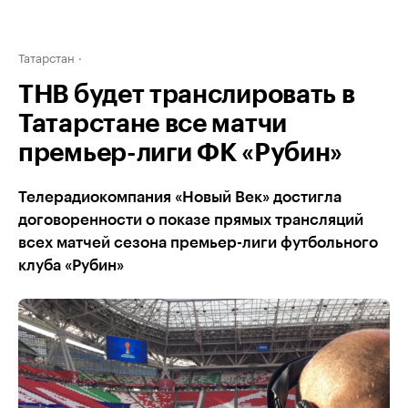
Татарстан
ТНВ будет транслировать в
Татарстане все матчи
премьер-лиги ФК «Рубин»
Телерадиокомпания «Новый Век» достигла
договоренности о показе прямых трансляций
всех матчей сезона премьер-лиги футбольного
клуба «Рубин»