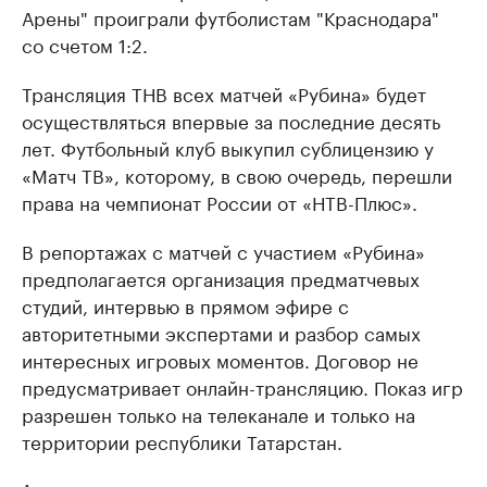
Арены" проиграли футболистам "Краснодара"
со счетом 1:2.
Трансляция ТНВ всех матчей «Рубина» будет
осуществляться впервые за последние десять
лет. Футбольный клуб выкупил сублицензию у
«Матч ТВ», которому, в свою очередь, перешли
права на чемпионат России от «НТВ-Плюс».
В репортажах с матчей с участием «Рубина»
предполагается организация предматчевых
студий, интервью в прямом эфире с
авторитетными экспертами и разбор самых
интересных игровых моментов. Договор не
предусматривает онлайн-трансляцию. Показ игр
разрешен только на телеканале и только на
территории республики Татарстан.