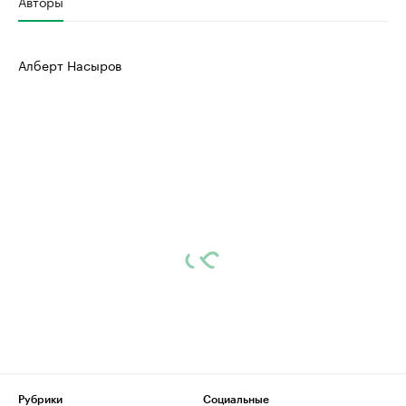
Авторы
Алберт Насыров
Рубрики
Социальные