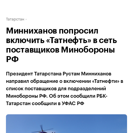
Татарстан
Минниханов попросил
включить «Татнефть» в сеть
поставщиков Минобороны
РФ
Президент Татарстана Рустам Минниханов
направил обращение о включении «Татнефти» в
список поставщиков для подразделений
Минобороны РФ. Об этом сообщили РБК-
Татарстан сообщили в УФАС РФ