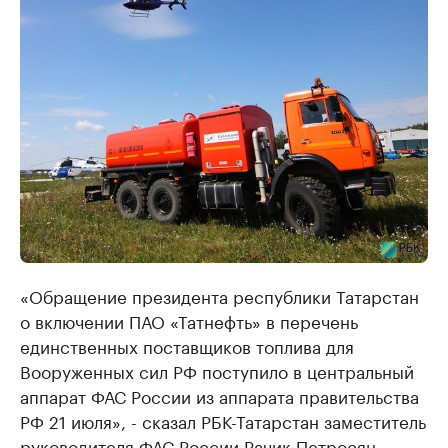
«Обращение президента республики Татарстан
о включении ПАО «Татнефть» в перечень
единственных поставщиков топлива для
Вооруженных сил РФ поступило в центральный
аппарат ФАС России из аппарата правительства
РФ 21 июля», - сказал РБК-Татарстан заместитель
руководителя ФАС России Рачик Петросян.