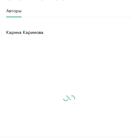
Авторы
Карина Каримова