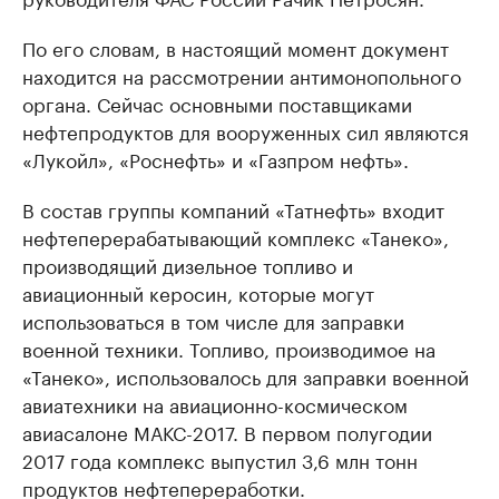
По его словам, в настоящий момент документ
находится на рассмотрении антимонопольного
органа. Сейчас основными поставщиками
нефтепродуктов для вооруженных сил являются
«Лукойл», «Роснефть» и «Газпром нефть».
В состав группы компаний «Татнефть» входит
нефтеперерабатывающий комплекс «Танеко»,
производящий дизельное топливо и
авиационный керосин, которые могут
использоваться в том числе для заправки
военной техники. Топливо, производимое на
«Танеко», использовалось для заправки военной
авиатехники на авиационно-космическом
авиасалоне МАКС-2017. В первом полугодии
2017 года комплекс выпустил 3,6 млн тонн
продуктов нефтепереработки.