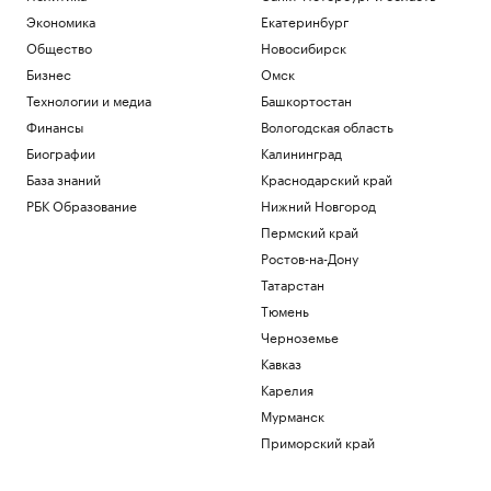
Экономика
Екатеринбург
Общество
Новосибирск
Бизнес
Омск
Технологии и медиа
Башкортостан
Финансы
Вологодская область
Биографии
Калининград
База знаний
Краснодарский край
РБК Образование
Нижний Новгород
Пермский край
Ростов-на-Дону
Татарстан
Тюмень
Черноземье
Кавказ
Карелия
Мурманск
Приморский край