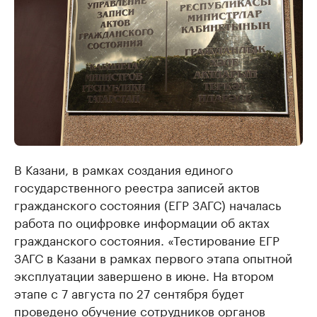
В Казани, в рамках создания единого
государственного реестра записей актов
гражданского состояния (ЕГР ЗАГС) началась
работа по оцифровке информации об актах
гражданского состояния. «Тестирование ЕГР
ЗАГС в Казани в рамках первого этапа опытной
эксплуатации завершено в июне. На втором
этапе с 7 августа по 27 сентября будет
проведено обучение сотрудников органов