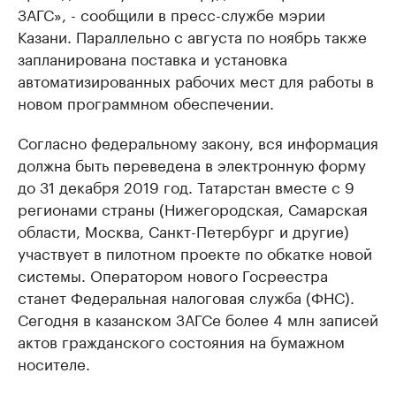
ЗАГС», - сообщили в пресс-службе мэрии
Казани. Параллельно с августа по ноябрь также
запланирована поставка и установка
автоматизированных рабочих мест для работы в
новом программном обеспечении.
Согласно федеральному закону, вся информация
должна быть переведена в электронную форму
до 31 декабря 2019 год. Татарстан вместе с 9
регионами страны (Нижегородская, Самарская
области, Москва, Санкт-Петербург и другие)
участвует в пилотном проекте по обкатке новой
системы. Оператором нового Госреестра
станет Федеральная налоговая служба (ФНС).
Сегодня в казанском ЗАГСе более 4 млн записей
актов гражданского состояния на бумажном
носителе.