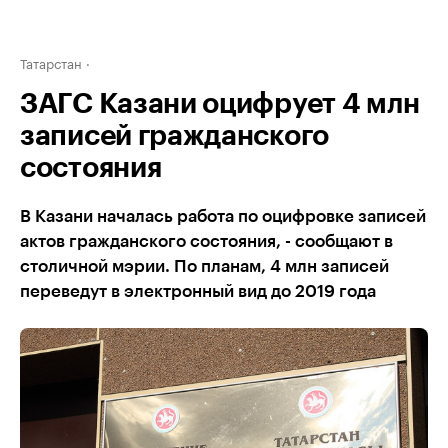
Татарстан
ЗАГС Казани оцифрует 4 млн
записей гражданского
состояния
В Казани началась работа по оцифровке записей
актов гражданского состояния, - сообщают в
столичной мэрии. По планам, 4 млн записей
переведут в электронный вид до 2019 года