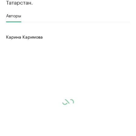
Татарстан.
Авторы
Карина Каримова