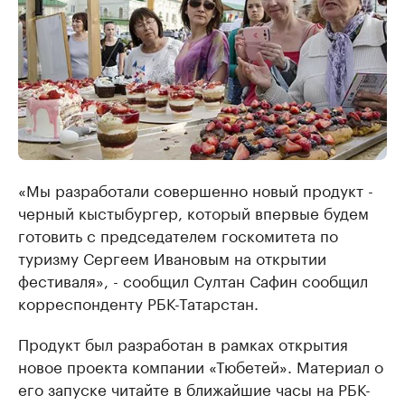
«Мы разработали совершенно новый продукт -
черный кыстыбургер, который впервые будем
готовить с председателем госкомитета по
туризму Сергеем Ивановым на открытии
фестиваля», - сообщил Султан Сафин сообщил
корреспонденту РБК-Татарстан.
Продукт был разработан в рамках открытия
новое проекта компании «Тюбетей». Материал о
его запуске читайте в ближайшие часы на РБК-