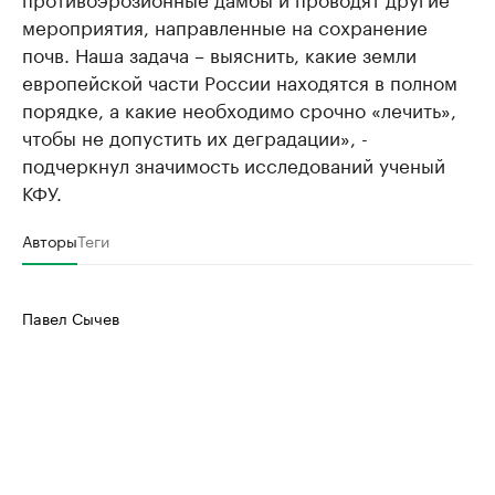
мероприятия, направленные на сохранение
почв. Наша задача – выяснить, какие земли
европейской части России находятся в полном
порядке, а какие необходимо срочно «лечить»,
чтобы не допустить их деградации», -
подчеркнул значимость исследований ученый
КФУ.
Авторы
Теги
Павел Сычев