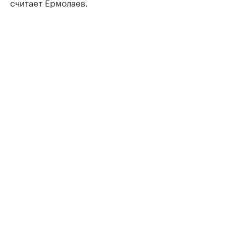
считает Ермолаев.