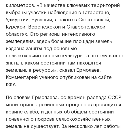
километров. «В качестве ключевых территорий
выбраны участки наблюдения в Татарстане,
Удмуртии, Чувашии, а также в Саратовской,
Курской, Воронежской и Ставропольской
областях. Это регионы интенсивного
земледелия, здесь большие площади земель
издавна заняты под основные
сельскохозяйственные культуры, а потому важно
знать, в каком состоянии там находятся
земельные ресурсы», сказал Ермолаев.
Комментарий ученого опубликован на сайте
КФУ.
По словам Ермолаева, со времен распада СССР
мониторинг эрозионных процессов проводится
крайне слабо, и данных об общем состоянии
почвенного покрова сельскохозяйственных
земель не существует. За несколько лет работы