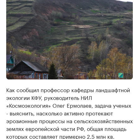
Как сообщил профессор кафедры ландшафтной
экологии КФУ, руководитель НИЛ
«Космоэкология» Олег Ермолаев, задача ученых
- выяснить, насколько активно протекают
эрозионные процессы на сельскохозяйственных
землях европейской части РФ, общая площадь
которых составляет примерно 2,5 млн кв.