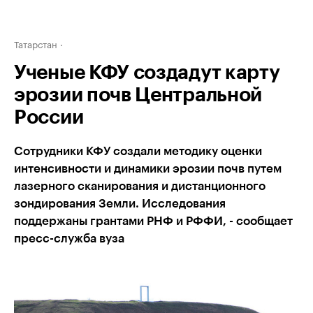
Татарстан
Ученые КФУ создадут карту
эрозии почв Центральной
России
Сотрудники КФУ создали методику оценки
интенсивности и динамики эрозии почв путем
лазерного сканирования и дистанционного
зондирования Земли. Исследования
поддержаны грантами РНФ и РФФИ, - сообщает
пресс-служба вуза