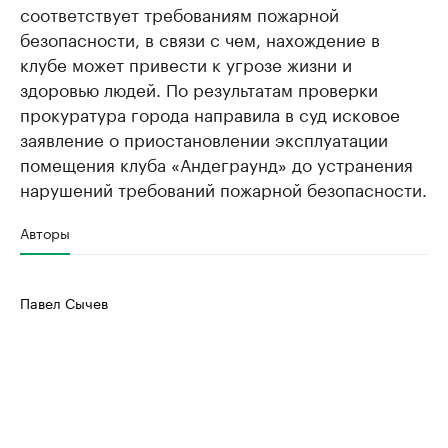
соответствует требованиям пожарной
безопасности, в связи с чем, нахождение в
клубе может привести к угрозе жизни и
здоровью людей. По результатам проверки
прокуратура города направила в суд исковое
заявление о приостановлении эксплуатации
помещения клуба «Андеграунд» до устранения
нарушений требований пожарной безопасности.
Авторы
Павел Сычев