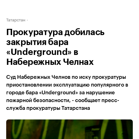
Татарстан
Прокуратура добилась
закрытия бара
«Underground» в
Набережных Челнах
Суд Набережных Челнов по иску прокуратуры
приостановлении эксплуатацию популярного в
городе бара «Underground» за нарушение
пожарной безопасности, - сообщает пресс-
служба прокуратуры Татарстана