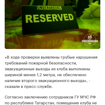
«В ходе проверки выявлены грубые нарушения
требований пожарной безопасности,
эвакуационные выходы из клуба выполнены
шириной менее 1,2 метра, не обеспечено
наличие второго эвакуационного выхода», -
сказали в пресс-службе.
Согласно заключению сотрудников ГУ МЧС РФ
по республике Татарстан, помещение клуба не