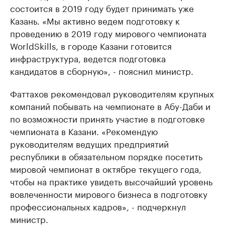
состоится в 2019 году будет принимать уже
Казань. «Мы активно ведем подготовку к
проведению в 2019 году мирового чемпионата
WorldSkills, в городе Казани готовится
инфраструктура, ведется подготовка
кандидатов в сборную», - пояснил министр.
Фаттахов рекомендовал руководителям крупных
компаний побывать на чемпионате в Абу-Даби и
по возможности принять участие в подготовке
чемпионата в Казани. «Рекомендую
руководителям ведущих предприятий
республики в обязательном порядке посетить
мировой чемпионат в октябре текущего года,
чтобы на практике увидеть высочайший уровень
вовлеченности мирового бизнеса в подготовку
профессиональных кадров», - подчеркнул
министр.