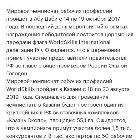
Мировой чемпионат рабочих профессий
пройдет в Абу Даби с 14 по 19 октября 2017
года. В последний день мероприятий в рамках
награждения победителей состоится церемония
передачи флага WorldSkills International
делегации РФ. Ожидается, что в церемонии
примет участие представители правительства
РФ во главе с вице-премьером России Ольгой
Голодец.
Мировой чемпионат рабочих профессий
WorldSkills пройдет в Казани с 18 по 23 августа
2019 года. Специально для проведения
чемпионата в Казани будет построен один из
крупнейших в РФ выставочных комплексов
«Казань Экспо», площадью 55,1 га. Ожидается,
что в чемпионате примут участие более 1,5 тыс.
конкурсантов и 3 тыс. экспертов по 50 рабочим