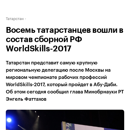
Татарстан
Восемь татарстанцев вошли в
состав сборной РФ
WorldSkills-2017
Татарстан представит самую крупную
региональную делегацию после Москвы на
мировом чемпионате рабочих профессий
WorldSkills-2017, который пройдет в Абу-Даби.
Об этом сегодня сообщил глава Минобрнауки РТ
Энгель Фаттахов