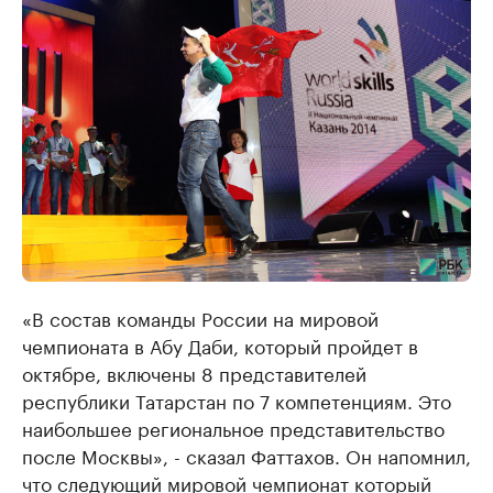
«В состав команды России на мировой
чемпионата в Абу Даби, который пройдет в
октябре, включены 8 представителей
республики Татарстан по 7 компетенциям. Это
наибольшее региональное представительство
после Москвы», - сказал Фаттахов. Он напомнил,
что следующий мировой чемпионат который