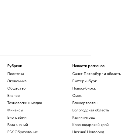
Рубрики
Новости регионов
Политика
Санкт-Петербург и область
Экономика
Екатеринбург
Общество
Новосибирск
Бизнес
Омск
Технологии и медиа
Башкортостан
Финансы
Вологодская область
Биографии
Калининград
База знаний
Краснодарский край
РБК Образование
Нижний Новгород