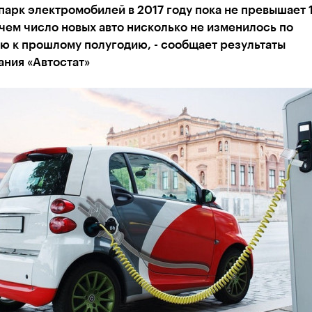
парк электромобилей в 2017 году пока не превышает 1
чем число новых авто нисколько не изменилось по
ю к прошлому полугодию, - сообщает результаты
ания «Автостат»