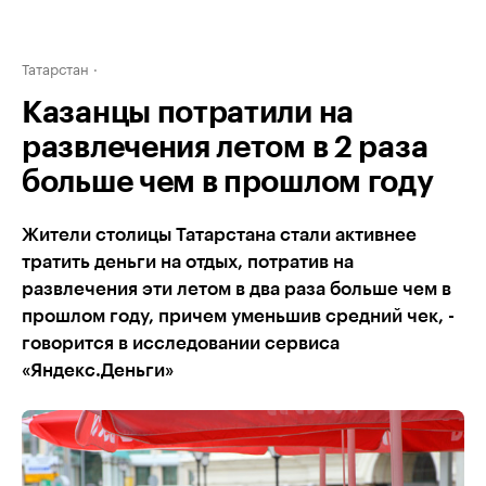
Татарстан
Казанцы потратили на
развлечения летом в 2 раза
больше чем в прошлом году
Жители столицы Татарстана стали активнее
тратить деньги на отдых, потратив на
развлечения эти летом в два раза больше чем в
прошлом году, причем уменьшив средний чек, -
говорится в исследовании сервиса
«Яндекс.Деньги»