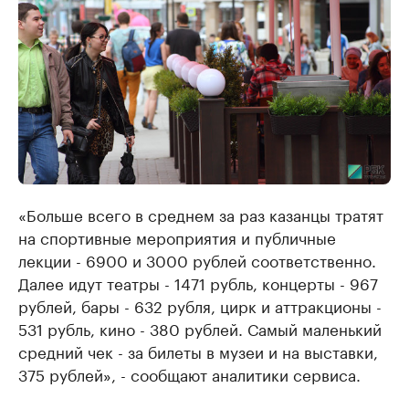
«Больше всего в среднем за раз казанцы тратят
на спортивные мероприятия и публичные
лекции - 6900 и 3000 рублей соответственно.
Далее идут театры - 1471 рубль, концерты - 967
рублей, бары - 632 рубля, цирк и аттракционы -
531 рубль, кино - 380 рублей. Самый маленький
средний чек - за билеты в музеи и на выставки,
375 рублей», - сообщают аналитики сервиса.