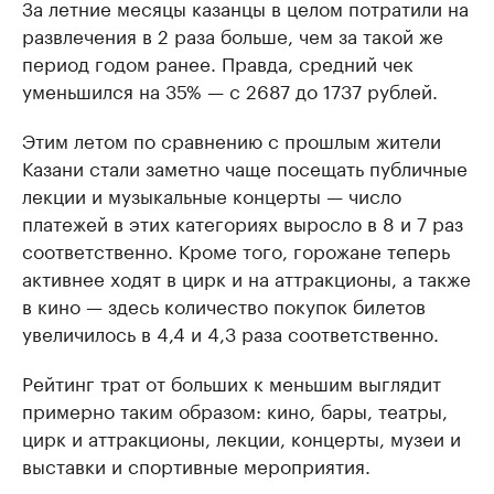
За летние месяцы казанцы в целом потратили на
развлечения в 2 раза больше, чем за такой же
период годом ранее. Правда, средний чек
уменьшился на 35% — с 2687 до 1737 рублей.
Этим летом по сравнению с прошлым жители
Казани стали заметно чаще посещать публичные
лекции и музыкальные концерты — число
платежей в этих категориях выросло в 8 и 7 раз
соответственно. Кроме того, горожане теперь
активнее ходят в цирк и на аттракционы, а также
в кино — здесь количество покупок билетов
увеличилось в 4,4 и 4,3 раза соответственно.
Рейтинг трат от больших к меньшим выглядит
примерно таким образом: кино, бары, театры,
цирк и аттракционы, лекции, концерты, музеи и
выставки и спортивные мероприятия.