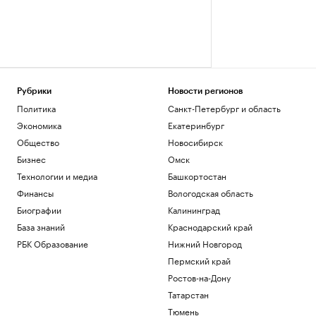
Рубрики
Новости регионов
Политика
Санкт-Петербург и область
Экономика
Екатеринбург
Общество
Новосибирск
Бизнес
Омск
Технологии и медиа
Башкортостан
Финансы
Вологодская область
Биографии
Калининград
База знаний
Краснодарский край
РБК Образование
Нижний Новгород
Пермский край
Ростов-на-Дону
Татарстан
Тюмень