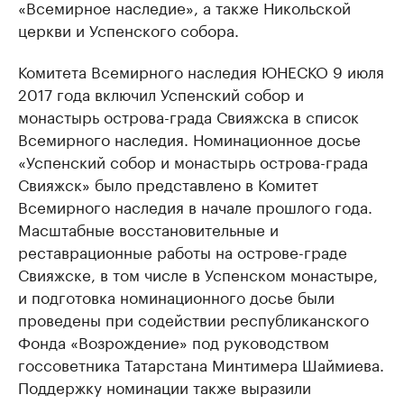
«Всемирное наследие», а также Никольской
церкви и Успенского собора.
Комитета Всемирного наследия ЮНЕСКО 9 июля
2017 года включил Успенский собор и
монастырь острова-града Свияжска в список
Всемирного наследия. Номинационное досье
«Успенский собор и монастырь острова-града
Свияжск» было представлено в Комитет
Всемирного наследия в начале прошлого года.
Масштабные восстановительные и
реставрационные работы на острове-граде
Свияжске, в том числе в Успенском монастыре,
и подготовка номинационного досье были
проведены при содействии республиканского
Фонда «Возрождение» под руководством
госсоветника Татарстана Минтимера Шаймиева.
Поддержку номинации также выразили