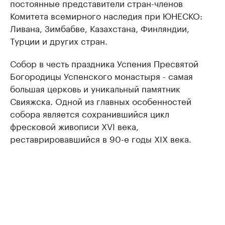
постоянные представители стран-членов
Комитета всемирного наследия при ЮНЕСКО:
Ливана, Зимбабве, Казахстана, Финляндии,
Турции и других стран.
Собор в честь праздника Успения Пресвятой
Богородицы Успенского монастыря - самая
большая церковь и уникальный памятник
Свияжска. Одной из главных особенностей
собора является сохранившийся цикл
фресковой живописи XVI века,
реставрировавшийся в 90-е годы XIX века.