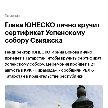
Татарстан
Глава ЮНЕСКО лично вручит
сертификат Успенскому
собору Свияжска
Гендиректор ЮНЕСКО Ирина Бокова лично
приедет в Татарстан, чтобы вручить сертификат
Успенскому собору. Церемония пройдет в 21
августа в КРК «Пирамида», - сообщили РБЛК-
Татарстан в правительстве республики