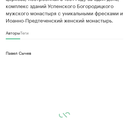
комплекс зданий Успенского Богородицкого
мужского монастыря с уникальными фресками и
Иоанно-Предтеченский женский монастырь.
Авторы
Теги
Павел Сычев