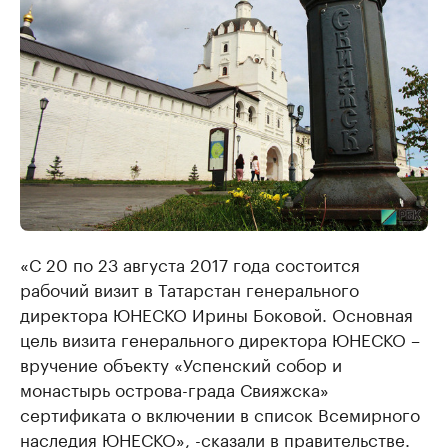
«С 20 по 23 августа 2017 года состоится
рабочий визит в Татарстан генерального
директора ЮНЕСКО Ирины Боковой. Основная
цель визита генерального директора ЮНЕСКО –
вручение объекту «Успенский собор и
монастырь острова-града Свияжска»
сертификата о включении в список Всемирного
наследия ЮНЕСКО», -сказали в правительстве.