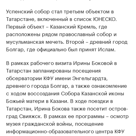
Успенский собор стал третьем объектом в
Татарстане, включенный в список ЮНЕСКО.
Первый объект – Казанский Кремль, где
расположены рядом православный собор и
мусульманская мечеть. Второй – древний город
Болгар, где официально был принят Ислам.
В рамках рабочего визита Ирины Боковой в
Татарстан запланированы посещения
обсерватории КФУ имени Энгельгардта,
древнего города Болгар, а также ознакомление
с ходом воссоздания Собора Казанской иконы
Божьей матери в Казани. В ходе поездки в
Татарстан, Ирина Бокова также посетит остров-
град Свияжск. В рамках ее программы – осмотр
музея гражданской войны, посещение
информационно-образовательного центра КФУ