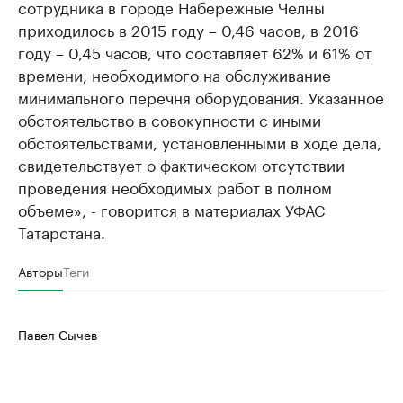
сотрудника в городе Набережные Челны
приходилось в 2015 году – 0,46 часов, в 2016
году – 0,45 часов, что составляет 62% и 61% от
времени, необходимого на обслуживание
минимального перечня оборудования. Указанное
обстоятельство в совокупности с иными
обстоятельствами, установленными в ходе дела,
свидетельствует о фактическом отсутствии
проведения необходимых работ в полном
объеме», - говорится в материалах УФАС
Татарстана.
Авторы
Теги
Павел Сычев