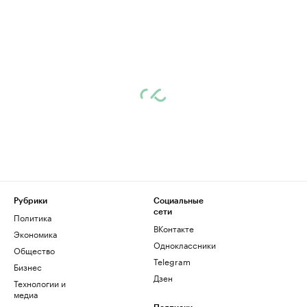
Рубрики
Социальные
сети
Политика
ВКонтакте
Экономика
Одноклассники
Общество
Telegram
Бизнес
Дзен
Технологии и
медиа