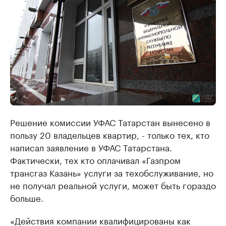
Решение комиссии УФАС Татарстан вынесено в
пользу 20 владельцев квартир, - только тех, кто
написал заявление в УФАС Татарстана.
Фактически, тех кто оплачивал «Газпром
трансгаз Казань» услуги за техобслуживание, но
не получал реальной услуги, может быть гораздо
больше.
«Действия компании квалифицированы как