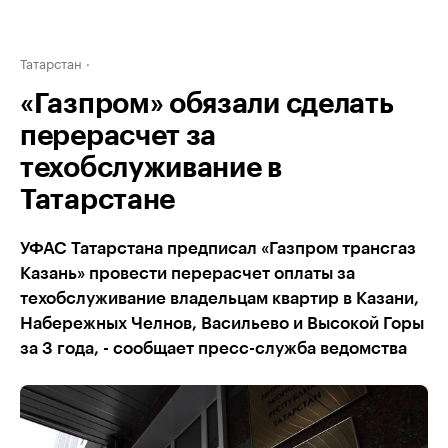
Татарстан
«Газпром» обязали сделать
перерасчет за
техобслуживание в
Татарстане
УФАС Татарстана предписал «Газпром трансгаз
Казань» провести перерасчет оплаты за
техобслуживание владельцам квартир в Казани,
Набережных Челнов, Васильево и Высокой Горы
за 3 года, - сообщает пресс-служба ведомства