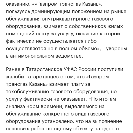
оказанию. ««Газпром трансгаз Казань»,
пользуясь доминирующим положением на рынке
обслуживания внутриквартирного газового
оборудования, взимает с собственников жилых
помещений плату за услугу, оказание которой
фактически не осуществляется либо
осуществляется не в полном объеме», - уверены
в антимонопольном ведомстве.
Ранее в Татарстанское УФАС России поступили
жалобы татарстанцев о том, что «Газпром
трансгаз Казань» взимает плату за
техобслуживание газового оборудования, но
услугу фактически не оказывает. «По итогам
анализа норм времени, выделяемого на
обслуживание конкретного вида газового
оборудования установлено, что на выполнение
плановых работ по одному объекту на одного