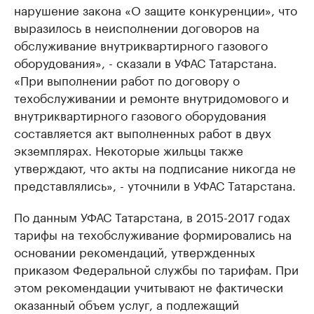
нарушение закона «О защите конкуренции», что
выразилось в неисполнении договоров на
обслуживание внутриквартирного газового
оборудования», - сказали в УФАС Татарстана.
«При выполнении работ по договору о
техобслуживании и ремонте внутридомового и
внутриквартирного газового оборудования
составляется акт выполненных работ в двух
экземплярах. Некоторые жильцы также
утверждают, что акты на подписание никогда не
представлялись», - уточнили в УФАС Татарстана.
По данным УФАС Татарстана, в 2015-2017 годах
тарифы на техобслуживание формировались на
основании рекомендаций, утвержденных
приказом Федеральной службы по тарифам. При
этом рекомендации учитывают не фактически
оказанный объем услуг, а подлежащий