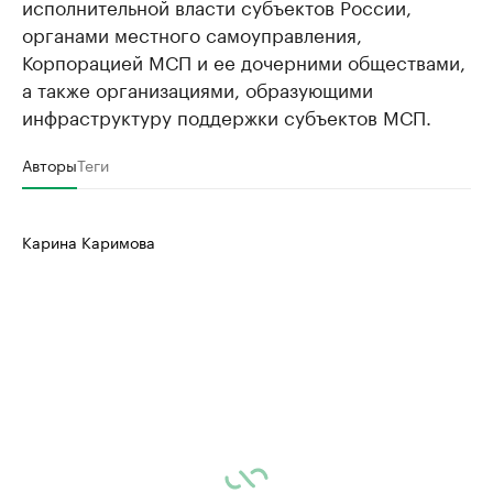
исполнительной власти субъектов России,
органами местного самоуправления,
Корпорацией МСП и ее дочерними обществами,
а также организациями, образующими
инфраструктуру поддержки субъектов МСП.
Авторы
Теги
Карина Каримова