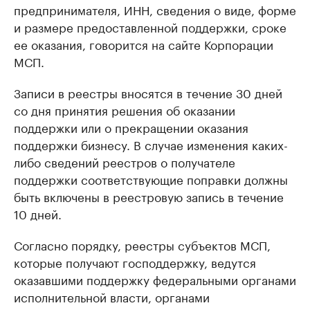
предпринимателя, ИНН, сведения о виде, форме
и размере предоставленной поддержки, сроке
ее оказания, говорится на сайте Корпорации
МСП.
Записи в реестры вносятся в течение 30 дней
со дня принятия решения об оказании
поддержки или о прекращении оказания
поддержки бизнесу. В случае изменения каких-
либо сведений реестров о получателе
поддержки соответствующие поправки должны
быть включены в реестровую запись в течение
10 дней.
Согласно порядку, реестры субъектов МСП,
которые получают господдержку, ведутся
оказавшими поддержку федеральными органами
исполнительной власти, органами