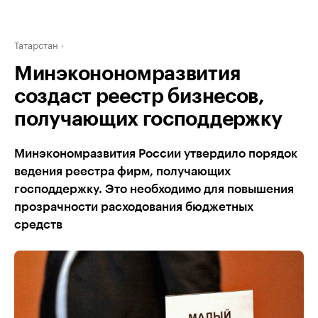
Татарстан
Минэконономразвития
создаст реестр бизнесов,
получающих господдержку
Минэкономразвития России утвердило порядок
ведения реестра фирм, получающих
господдержку. Это необходимо для повышения
прозрачности расходования бюджетных
средств