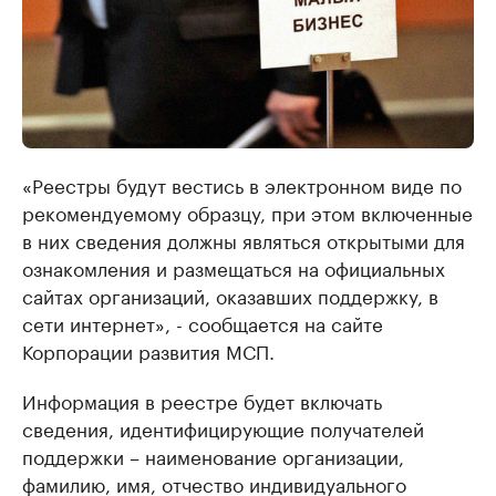
«Реестры будут вестись в электронном виде по
рекомендуемому образцу, при этом включенные
в них сведения должны являться открытыми для
ознакомления и размещаться на официальных
сайтах организаций, оказавших поддержку, в
сети интернет», - сообщается на сайте
Корпорации развития МСП.
Информация в реестре будет включать
сведения, идентифицирующие получателей
поддержки – наименование организации,
фамилию, имя, отчество индивидуального