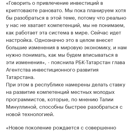
«Говорить о привлечение инвестиций в
криптоваюте рановато. Мы пока планируем хотя
бы разобраться в этой теме, потому что реально
у нас не хватает компетенций, мы не понимаем,
как работает эта система в мире. Сейчас идет
настройка. Однозначно это в целом внесет
большие изменения в мировую экономику, и нам
нужно понимать, как мы будем вписываться в
эти изменения», - пояснила РБК-Татарстан глава
Агентства инвестиционного развития
Татарстана.
При этом в республике намерены делать ставку
на развитие компетенций местных молодых
программистов, которые, по мнению Талии
Минуллиной, способны быстрее разобраться с
новой технологией.
«Новое поколение рождается с совершенно