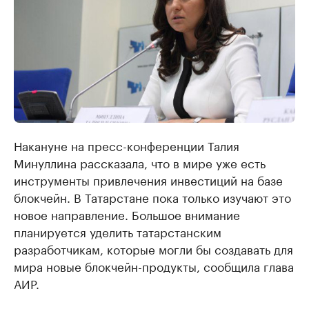
Накануне на пресс-конференции Талия
Минуллина рассказала, что в мире уже есть
инструменты привлечения инвестиций на базе
блокчейн. В Татарстане пока только изучают это
новое направление. Большое внимание
планируется уделить татарстанским
разработчикам, которые могли бы создавать для
мира новые блокчейн-продукты, сообщила глава
АИР.