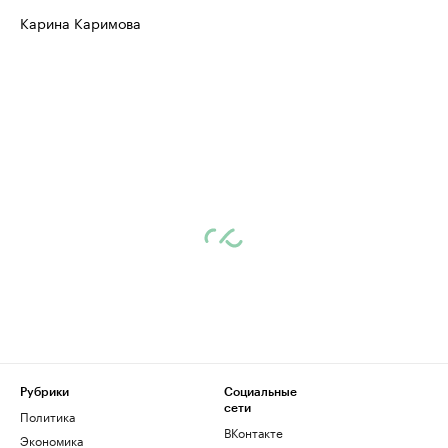
Карина Каримова
Рубрики
Социальные
сети
Политика
ВКонтакте
Экономика