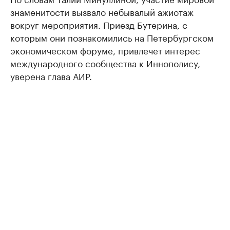
знаменитости вызвало небывалый ажиотаж
вокруг мероприятия. Приезд Бутерина, с
которым они познакомились на Петербургском
экономическом форуме, привлечет интерес
международного сообщества к Иннополису,
уверена глава АИР.