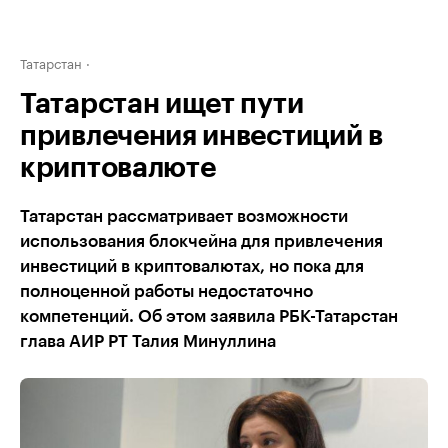
Татарстан
Татарстан ищет пути
привлечения инвестиций в
криптовалюте
Татарстан рассматривает возможности
использования блокчейна для привлечения
инвестиций в криптовалютах, но пока для
полноценной работы недостаточно
компетенций. Об этом заявила РБК-Татарстан
глава АИР РТ Талия Минуллина