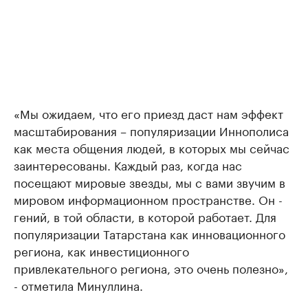
«Мы ожидаем, что его приезд даст нам эффект
масштабирования – популяризации Иннополиса
как места общения людей, в которых мы сейчас
заинтересованы. Каждый раз, когда нас
посещают мировые звезды, мы с вами звучим в
мировом информационном пространстве. Он -
гений, в той области, в которой работает. Для
популяризации Татарстана как инновационного
региона, как инвестиционного
привлекательного региона, это очень полезно»,
- отметила Минуллина.