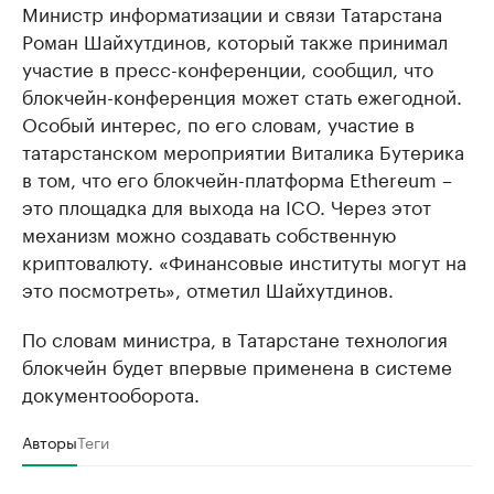
Министр информатизации и связи Татарстана
Роман Шайхутдинов, который также принимал
участие в пресс-конференции, сообщил, что
блокчейн-конференция может стать ежегодной.
Особый интерес, по его словам, участие в
татарстанском мероприятии Виталика Бутерика
в том, что его блокчейн-платформа Ethereum –
это площадка для выхода на ICO. Через этот
механизм можно создавать собственную
криптовалюту. «Финансовые институты могут на
это посмотреть», отметил Шайхутдинов.
По словам министра, в Татарстане технология
блокчейн будет впервые применена в системе
документооборота.
Авторы
Теги