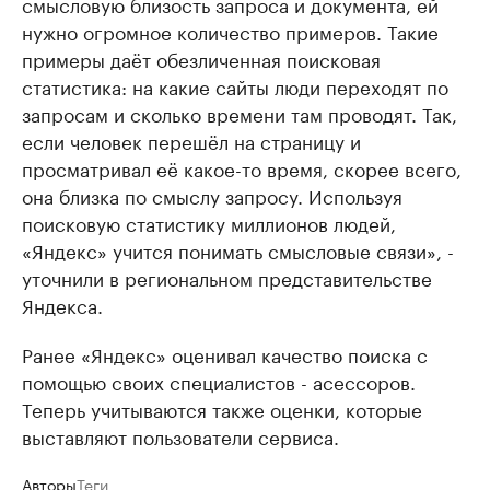
смысловую близость запроса и документа, ей
нужно огромное количество примеров. Такие
примеры даёт обезличенная поисковая
статистика: на какие сайты люди переходят по
запросам и сколько времени там проводят. Так,
если человек перешёл на страницу и
просматривал её какое-то время, скорее всего,
она близка по смыслу запросу. Используя
поисковую статистику миллионов людей,
«Яндекс» учится понимать смысловые связи», -
уточнили в региональном представительстве
Яндекса.
Ранее «Яндекс» оценивал качество поиска с
помощью своих специалистов - асессоров.
Теперь учитываются также оценки, которые
выставляют пользователи сервиса.
Авторы
Теги