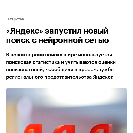
Татарстан
«Яндекс» запустил новый
поиск с нейронной сетью
В новой версии поиска шире используется
поисковая статистика и учитываются оценки
пользователей, - сообщили в пресс-службе
регионального представительства Яндекса