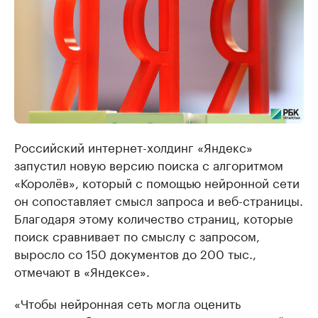
Российский интернет-холдинг «Яндекс»
запустил новую версию поиска с алгоритмом
«Королёв», который с помощью нейронной сети
он сопоставляет смысл запроса и веб-страницы.
Благодаря этому количество страниц, которые
поиск сравнивает по смыслу с запросом,
выросло со 150 документов до 200 тыс.,
отмечают в «Яндексе».
«Чтобы нейронная сеть могла оценить