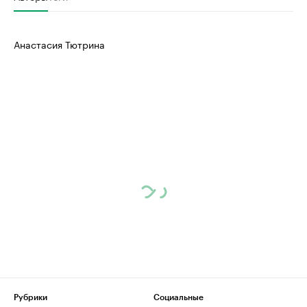
Анастасия Тютрина
Рубрики
Социальные