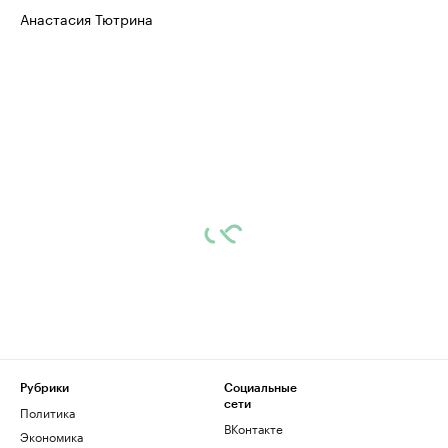
Анастасия Тютрина
Рубрики
Социальные
сети
Политика
ВКонтакте
Экономика