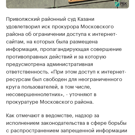
Приволжский районный суд Казани
удовлетворил иск прокурора Московского
района об ограничении доступа к интернет-
сайтам, на которых была размещена
информация, пропагандирующая совершение
противоправных действий и за которую
предусмотрена административная
ответственность. «При этом доступ к интернет-
ресурсам был свободен для неограниченного
круга пользователей, в том числе,
несовершеннолетних», - уточняют в
прокуратуре Московского района.
Как отмечают в ведомстве, надзор за
исполнением законодательства в сфере борьбы
с распространением запрещенной информации