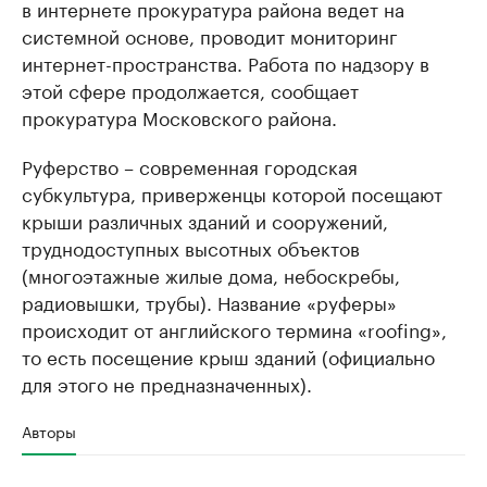
в интернете прокуратура района ведет на
системной основе, проводит мониторинг
интернет-пространства. Работа по надзору в
этой сфере продолжается, сообщает
прокуратура Московского района.
Руферство – современная городская
субкультура, приверженцы которой посещают
крыши различных зданий и сооружений,
труднодоступных высотных объектов
(многоэтажные жилые дома, небоскребы,
радиовышки, трубы). Название «руферы»
происходит от английского термина «roofing»,
то есть посещение крыш зданий (официально
для этого не предназначенных).
Авторы