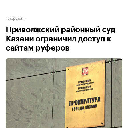
Татарстан
Приволжский районный суд
Казани ограничил доступ к
сайтам руферов