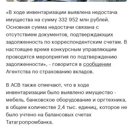
«В ходе инвентаризации выявлена недостача
имущества на сумму 332 952 млн рублей.
Основная сумма недостачи связана с
отсутствием документов, подтверждающих
задолженность по корреспондентским счетам. В
настоящее время конкурсным управляющим
проводятся мероприятия по подтверждению
задолженности», - говорится в
сообщении
Агентства по страхованию вкладов.
В АСВ также отмечают, что в ходе
инвентаризации было выявлено имущество -
мебель, банковское оборудование и оргтехника,
в общем количестве 2,4 тыс. единиц, которое не
было учтено на балансовых счетах
Татагропромбанка.