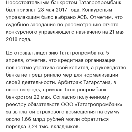
Несостоятельным банкротом Татагропромбанк
был признан 23 мая 2017 года. Конкурсным
управляющим было выбрано АСВ. Отметим, что
судебное заседание по рассмотрению отчета
конкурсного управляющего назначено на 21 мая
2018 года.
ЦБ отозвал лицензию Татагропромбанка 5
апреля, отметив, что кредитная организация
полностью утратила свой капитал, а руководство
банка не предприняло мер для нормализации
своей деятельности. Арбитраж Татарстана, в
свою очередь, признал Татагропромбанк
банкротом 22 мая. Согласно полученному
реестру обязательств ООО «Татагропромбанк»
за выплатой страхового возмещения на сумму
около 1,66 млрд рублей могли обратиться
порядка 3,24 тыс. вкладчиков.