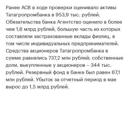
Ранее АСВ в ходе проверки оценивало активы
Татагропромбанка в 953,9 тыс. рублей.
Обязательства банка Агентство оценило в более
чем 1,6 млрд рублей, большую часть из которых
составляли застрахованные вклады физлиц, в
том числе индивидуальных предпринимателей.
Средства акционеров Татагропромбанка в
сумме равнялись 737,2 млн рублей; собственные
доли, выкупленные у акционеров – 344 тыс.
рублей. Резервный фонд в банке был равен 67,1
млн рублей. Убыток за отчетный период в мае
вырос до 1,5 млрд рублей.