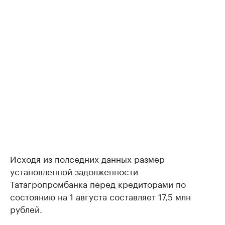
Исходя из полседних данных размер
установленной задолженности
Татагропромбанка перед кредиторами по
состоянию на 1 августа составляет 17,5 млн
рублей.