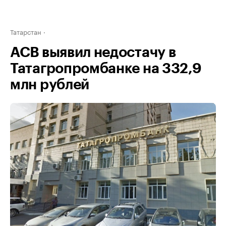
Татарстан
АСВ выявил недостачу в
Татагропромбанке на 332,9
млн рублей