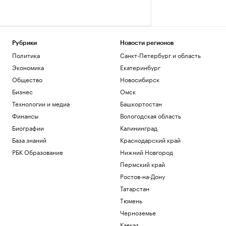
Рубрики
Новости регионов
Политика
Санкт-Петербург и область
Экономика
Екатеринбург
Общество
Новосибирск
Бизнес
Омск
Технологии и медиа
Башкортостан
Финансы
Вологодская область
Биографии
Калининград
База знаний
Краснодарский край
РБК Образование
Нижний Новгород
Пермский край
Ростов-на-Дону
Татарстан
Тюмень
Черноземье
Кавказ