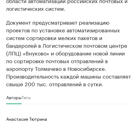
области автоматизации российских почтовых и
логистических систем.
Документ предусматривает реализацию
проектов по установке автоматизированных
систем сортировки мелких пакетов и
бандеролей в Логистическом почтовом центре
(ЛПЦ) «Внуково» и оборудование новой линии
по сортировке почтовых отправлений в
аэропорту Толмачево в Новосибирске.
Производительность каждой машины составляет
свыше 200 тыс. отправлений в сутки.
Авторы
Теги
Анастасия Тютрина