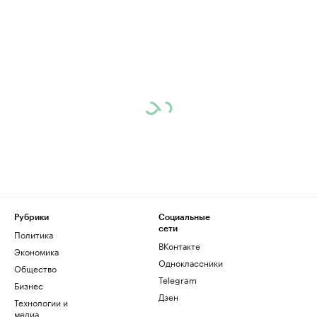
Рубрики
Социальные
сети
Политика
ВКонтакте
Экономика
Одноклассники
Общество
Telegram
Бизнес
Дзен
Технологии и
медиа