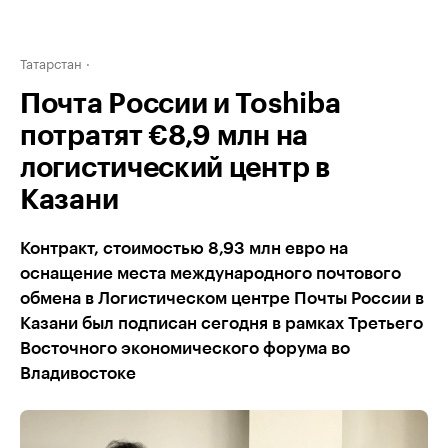
Татарстан
Почта России и Toshiba
потратят €8,9 млн на
логистический центр в
Казани
Контракт, стоимостью 8,93 млн евро на
оснащение места международного почтового
обмена в Логистическом центре Почты России в
Казани был подписан сегодня в рамках Третьего
Восточного экономического форума во
Владивостоке