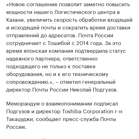
«Новое соглашение позволит заметно повысить
мощности нашего Логистического центра в
Казани, увеличить скорость обработки входящей
и исходящей почты и сократить время доставки
отправлений до адресатов. Почта России
сотрудничает с Тошибой с 2014 года. За это
время японская компания подтвердила статус
надежного партнера, ответственно
подходящего не только к поставке
оборудования, но и к его техническому
сопровождению.», – отметил генеральный
директор Почты России Николай Подгузов.
Меморандум о взаимопонимании подписал
Подгузов и директор Toshiba Corporation г-н
Такацуджи, сообщает пресс-служба Почты
России.