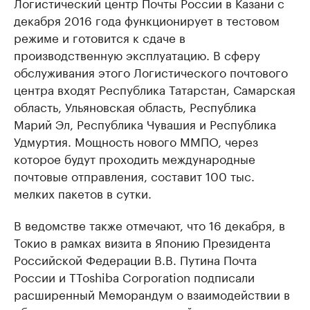
Логистический центр Почты России в Казани с
декабря 2016 года функционирует в тестовом
режиме и готовится к сдаче в
производственную эксплуатацию. В сферу
обслуживания этого Логистического почтового
центра входят Республика Татарстан, Самарская
область, Ульяновская область, Республика
Марий Эл, Республика Чувашия и Республика
Удмуртия. Мощность нового ММПО, через
которое будут проходить международные
почтовые отправления, составит 100 тыс.
мелких пакетов в сутки.
В ведомстве также отмечают, что 16 декабря, в
Токио в рамках визита в Японию Президента
Российской Федерации В.В. Путина Почта
России и ТToshiba Corporation подписали
расширенный Меморандум о взаимодействии в