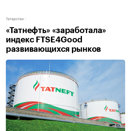
Татарстан
«Татнефть» «заработала»
индекс FTSE4Good
развивающихся рынков