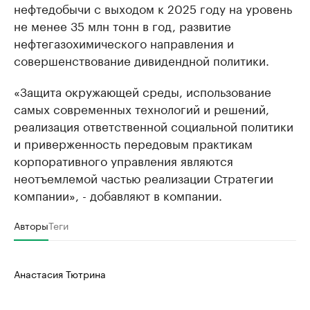
нефтедобычи с выходом к 2025 году на уровень
не менее 35 млн тонн в год, развитие
нефтегазохимического направления и
совершенствование дивидендной политики.
«Защита окружающей среды, использование
самых современных технологий и решений,
реализация ответственной социальной политики
и приверженность передовым практикам
корпоративного управления являются
неотъемлемой частью реализации Стратегии
компании», - добавляют в компании.
Авторы
Теги
Анастасия Тютрина