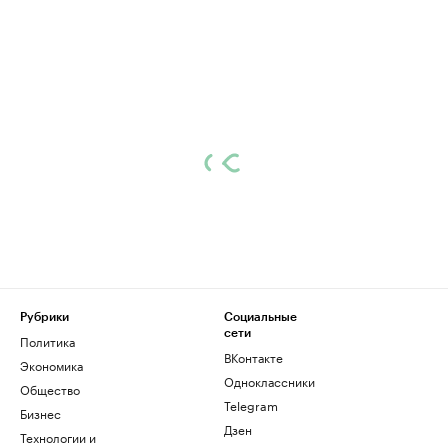
Рубрики
Социальные
сети
Политика
ВКонтакте
Экономика
Одноклассники
Общество
Telegram
Бизнес
Дзен
Технологии и