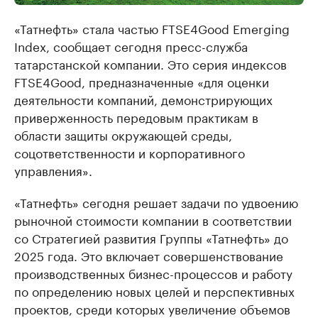
«Татнефть» стала частью FTSE4Good Emerging
Index, сообщает сегодня пресс-служба
татарстанской компании. Это серия индексов
FTSE4Good, предназначенные «для оценки
деятельности компаний, демонстрирующих
приверженность передовым практикам в
области защиты окружающей среды,
соцответственности и корпоративного
управления».
«Татнефть» сегодня решает задачи по удвоению
рыночной стоимости компании в соответствии
со Стратегией развития Группы «Татнефть» до
2025 года. Это включает совершенствование
производственных бизнес-процессов и работу
по определению новых целей и перспективных
проектов, среди которых увеличение объемов