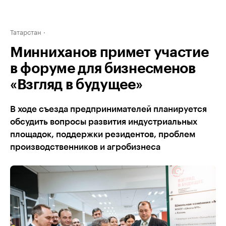
Татарстан
Минниханов примет участие
в форуме для бизнесменов
«Взгляд в будущее»
В ходе съезда предпринимателей планируется
обсудить вопросы развития индустриальных
площадок, поддержки резидентов, проблем
производственников и агробизнеса