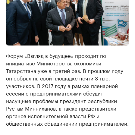
Форум «Взгляд в будущее» проходит по
инициативе Министерства экономики
Татарсттана уже в третий раз. В прошлом году
он собрал на свой площадке почти 3 тыс.
участников. В 2017 году в рамках пленарной
сессии с предпринимателями обсудит
насущные проблемы президент республики
Рустам Минниханов, а также представители
органов исполнительной власти РФ и
общественных объединений предпринимателей.