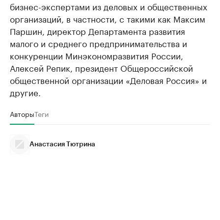
бизнес-экспертами из деловых и общественных
организаций, в частности, с такими как Максим
Паршин, директор Департамента развития
малого и среднего предпринимательства и
конкуренции Минэкономразвития России,
Алексей Репик, президент Общероссийской
общественной организации «Деловая Россия» и
другие.
Авторы
Теги
Анастасия Тютрина