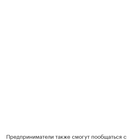
Предприниматели также смогут пообщаться с