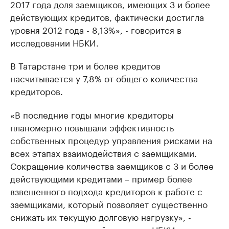
2017 года доля заемщиков, имеющих 3 и более
действующих кредитов, фактически достигла
уровня 2012 года - 8,13%», - говорится в
исследовании НБКИ.
В Татарстане три и более кредитов
насчитывается у 7,8% от общего количества
кредиторов.
«В последние годы многие кредиторы
планомерно повышали эффективность
собственных процедур управления рисками на
всех этапах взаимодействия с заемщиками.
Сокращение количества заемщиков с 3 и более
действующими кредитами – пример более
взвешенного подхода кредиторов к работе с
заемщиками, который позволяет существенно
снижать их текущую долговую нагрузку», -