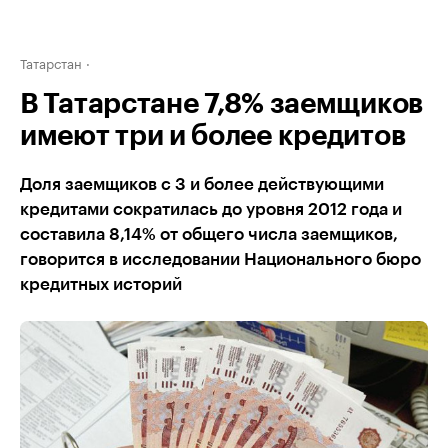
Татарстан
В Татарстане 7,8% заемщиков
имеют три и более кредитов
Доля заемщиков с 3 и более действующими
кредитами сократилась до уровня 2012 года и
составила 8,14% от общего числа заемщиков,
говорится в исследовании Национального бюро
кредитных историй