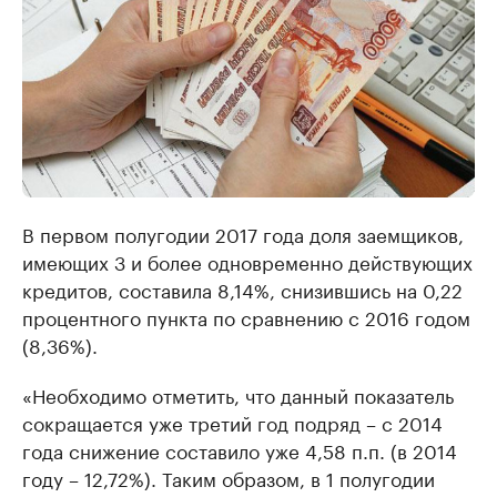
В первом полугодии 2017 года доля заемщиков,
имеющих 3 и более одновременно действующих
кредитов, составила 8,14%, снизившись на 0,22
процентного пункта по сравнению с 2016 годом
(8,36%).
«Необходимо отметить, что данный показатель
сокращается уже третий год подряд – с 2014
года снижение составило уже 4,58 п.п. (в 2014
году – 12,72%). Таким образом, в 1 полугодии