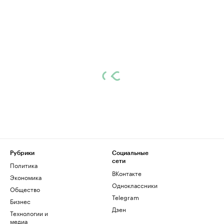
Рубрики
Социальные
сети
Политика
ВКонтакте
Экономика
Одноклассники
Общество
Telegram
Бизнес
Дзен
Технологии и
медиа