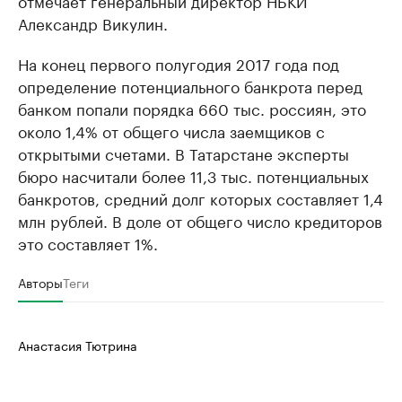
отмечает генеральный директор НБКИ
Александр Викулин.
На конец первого полугодия 2017 года под
определение потенциального банкрота перед
банком попали порядка 660 тыс. россиян, это
около 1,4% от общего числа заемщиков с
открытыми счетами. В Татарстане эксперты
бюро насчитали более 11,3 тыс. потенциальных
банкротов, средний долг которых составляет 1,4
млн рублей. В доле от общего число кредиторов
это составляет 1%.
Авторы
Теги
Анастасия Тютрина