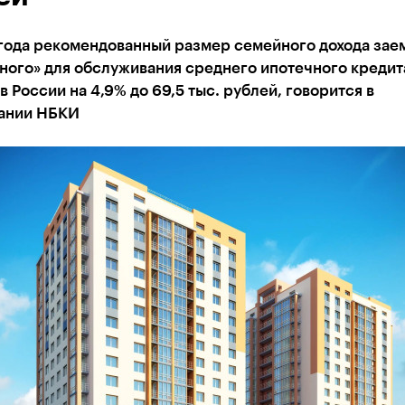
 года рекомендованный размер семейного дохода зае
ного» для обслуживания среднего ипотечного кредит
в России на 4,9% до 69,5 тыс. рублей, говорится в
ании НБКИ