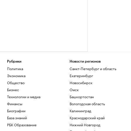
Рубрики
Новости регионов
Политика
Санкт-Петербург и область
Экономика
Екатеринбург
Общество
Новосибирск
Бизнес
Омск
Технологии и медиа
Башкортостан
Финансы
Вологодская область
Биографии
Калининград
База знаний
Краснодарский край
РБК Образование
Нижний Новгород