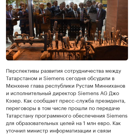
Перспективы развития сотрудничества между
Татарстаном и Siemens сегодня обсудили в
Мюнхене глава республики Рустам Минниханов
и исполнительный директор Siemens AG Джо
Кэзер. Как сообщает пресс-служба президента,
переговоры в том числе прошли по передаче
Татарстану программного обеспечения Siemens
для образовательных целей на 1 млн евро. Как
уточнил министр информатизации и связи