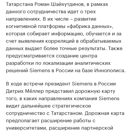
Татарстана Роман Шайхутдинов, в рамках
данного сотрудничества идет о трех
направлениях. В их числе – развитие
когнитивной платформы «фабрика данных»,
которая собирает информацию, обучается и за
счет выявления корреляций в обрабатываемых
данных выдает более точные результаты. Также
предусматривается создание центра
разработки по локализации аналитических
решений Siemens в России на базе Иннополиса.
В ходе встречи президент Siemens в России
Дитрих Мёллер представил дорожную карту
того, в каких направлениях компания Siemens
видит дальнейшее стратегическое
сотрудничество с Татарстаном. Дорожная карта
предполагает расширение работы с
университетами, расширение партнерской