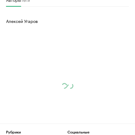
Алексей Угаров
Рубрики
Социальные