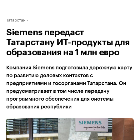
Татарстан
Siemens передаст
Татарстану ИТ-продукты для
образования на 1 млн евро
Компания Siemens подготовила дорожную карту
по развитию деловых контактов с
предприятиями и госорганами Татарстана. Он
предусматривает в том числе передачу
программного обеспечения для системы
образования республики