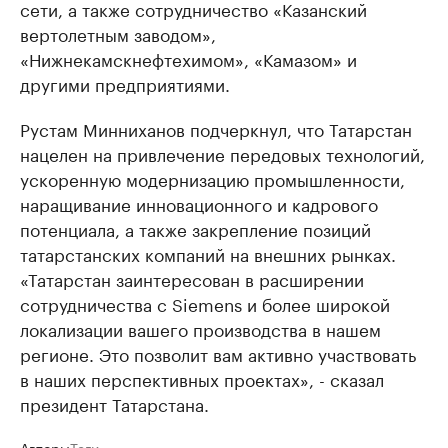
сети, а также сотрудничество «Казанский
вертолетным заводом»,
«Нижнекамскнефтехимом», «Камазом» и
другими предприятиями.
Рустам Минниханов подчеркнул, что Татарстан
нацелен на привлечение передовых технологий,
ускоренную модернизацию промышленности,
наращивание инновационного и кадрового
потенциала, а также закрепление позиций
татарстанских компаний на внешних рынках.
«Татарстан заинтересован в расширении
сотрудничества с Siemens и более широкой
локализации вашего производства в нашем
регионе. Это позволит вам активно участвовать
в наших перспективных проектах», - сказал
президент Татарстана.
Авторы
Теги